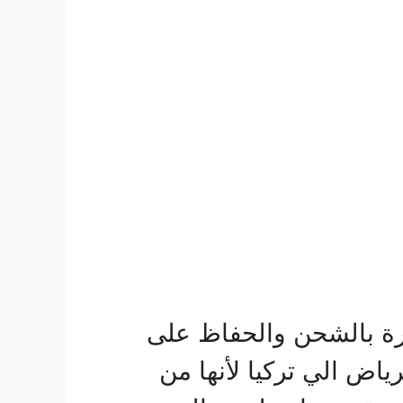
 بالشحن والحفاظ على
اض الي تركيا لأنها من