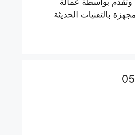
 وتقدم بواسطة عمالة
هزة بالتقنيات الحديثة