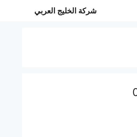
شركة الخليج العربي