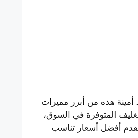
 أمينة هذه من أبرز مميزات
غليف المتوفرة في السوق،
 تقدم أفضل أسعار تناسب