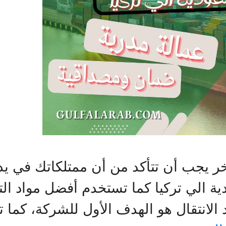
خر يجب أن تتأكد من أن ممتلكاتك في يد
لي تركيا كما تستخدم أفضل مواد الت
 الانتقال هو الهدف الأول للشركة، كما