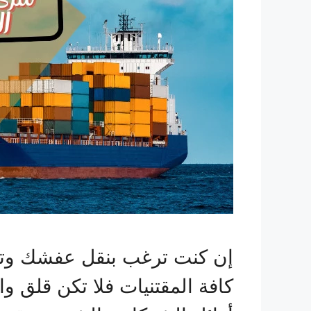
إن كنت ترغب بنقل عفشك وت
كافة المقتنيات فلا تكن قلق 