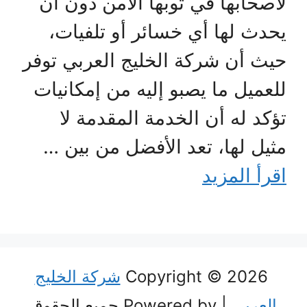
لأصحابها في ثوبها الآمن دون أن
يحدث لها أي خسائر أو تلفيات،
حيث أن شركة الخليج العربي توفر
للعميل ما يصبو إليه من إمكانيات
تؤكد له أن الخدمة المقدمة لا
مثيل لها، تعد الأفضل من بين …
اقرأ المزيد
Copyright © 2026
شركة الخليج
العربي
| Powered by جميع الحقوق