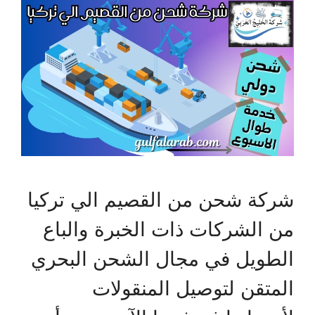
شركة شحن من القصيم الي تركيا
من الشركات ذات الخبرة والباع
الطويل في مجال الشحن البحري
المتقن لتوصيل المنقولات