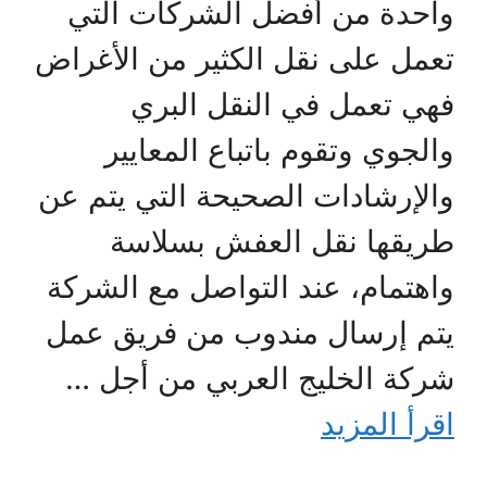
واحدة من أفضل الشركات التي
تعمل على نقل الكثير من الأغراض
فهي تعمل في النقل البري
والجوي وتقوم باتباع المعايير
والإرشادات الصحيحة التي يتم عن
طريقها نقل العفش بسلاسة
واهتمام، عند التواصل مع الشركة
يتم إرسال مندوب من فريق عمل
شركة الخليج العربي من أجل …
اقرأ المزيد