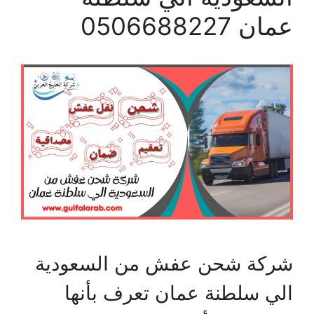
عمان 0506688227
شركة شحن عفش من السعودية
الي سلطنة عمان تعرف بأنها