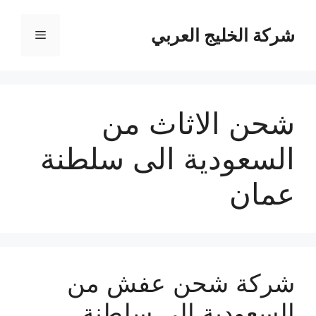
نتقل
لى
شركة الخليج العربي
القائمة
لمحتوى
شحن الاثاث من
السعودية الى سلطنة
عمان
شركة شحن عفش من
السعودية الي سلطنة