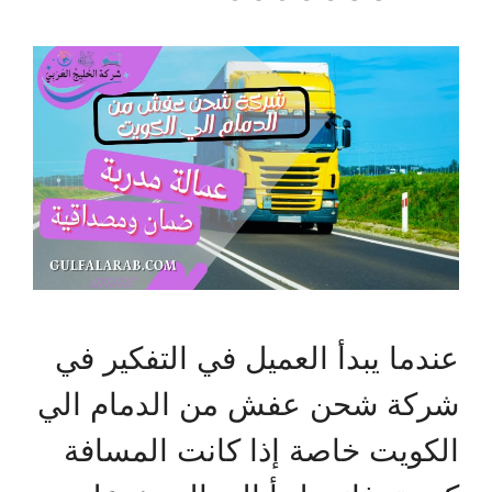
عندما يبدأ العميل في التفكير في
شركة شحن عفش من الدمام الي
الكويت خاصة إذا كانت المسافة