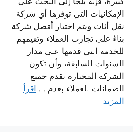
كبيرة، فإنه يلجأ إلى البحث على
الإمكانيات التي توفرها أي شركة
نقل أثاث ويتم اختيار أفضل شركة
بناءً على تجارب العملاء وتقيمهم
للخدمة التي قدمها على مدار
السنوات السابقة، وأن تكون
الشركة المختارة تقدم جميع
الضمانات للعملاء بعدم …
اقرأ
المزيد