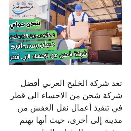
تعد شركة الخليج العربي أفضل
شركة شحن من الاحساء الي قطر
في تنفيذ أعمال نقل العفش من
مدينة إلى أخرى، حيث أنها تهتم