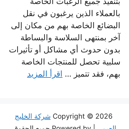
بتنفيذ جميع الرغبات الخاصة
بالعملاء الذين يرغبون في نقل
البضائع الخاصة بهم من مكان إلى
آخر بمنتهى السلاسة والبساطة
بدون حدوث أي مشاكل أو تأثيرات
سلبية تحصل للمنتجات الخاصة
بهم، فقد تتميز …
اقرأ المزيد
Copyright © 2026
شركة الخليج
العربي
| Powered by جميع الحقوق