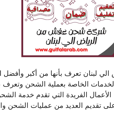
 لبنان تعرف بأنها من أكبر وأفضل ال
لخدمات الخاصة بعملية الشحن وتعرف 
لأعمال الفريدة التي تقدم خدمة الشحن 
ِيّ على تقديم العديد من عمليات الشحن و