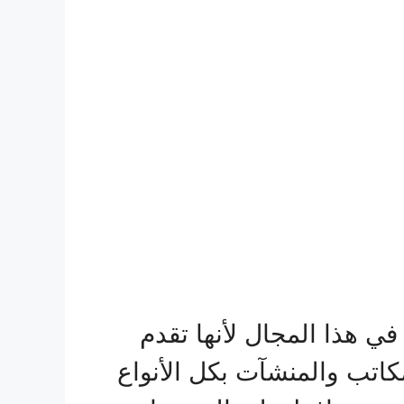
 هذا المجال لأنها تقدم
كاتب والمنشآت بكل الأنواع