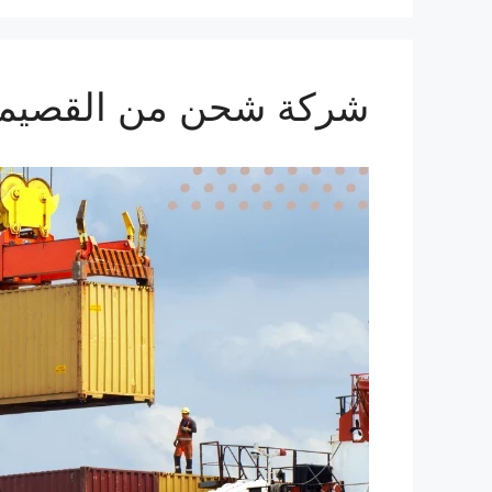
شركة شحن من القصيم الي لبنا