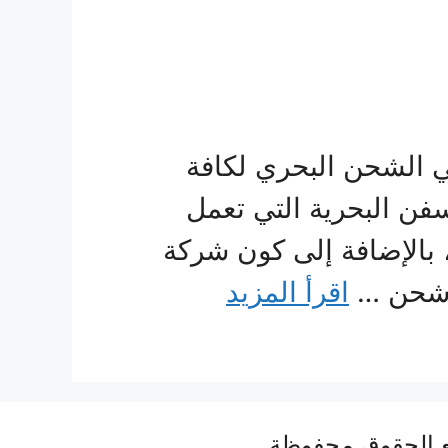
 الشحن البحري لكافة
سفن البحرية التي تعمل
الإضافة إلى كون شركة
ة شحن …
اقرأ المزيد