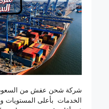
شركة شحن عفش من السعودية ال
الخدمات بأعلى المستويات وأق