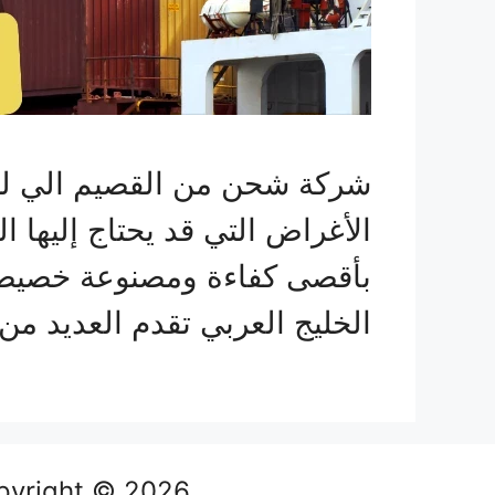
شركة شحن من القصيم الي لبن
الأغراض التي قد يحتاج إليها 
بأقصى كفاءة ومصنوعة خصيصا
الخليج العربي تقدم العديد 
Copyright © 2026