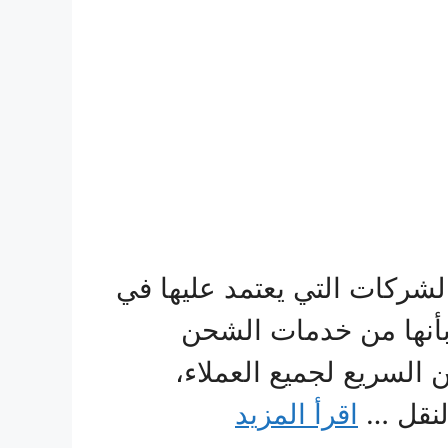
شركات التي يعتمد عليها في
بأنها من خدمات الشحن
السريع لجميع العملاء،
النقل …
اقرأ المزيد