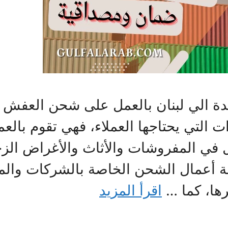
لي لبنان بالعمل على شحن العفش بمها
 التي يحتاجها العملاء، فهي تقوم بالع
ل في المفروشات والأثاث والأغراض الزجا
تم بكافة أعمال الشحن الخاصة بالشركات و
ها، كما …
اقرأ المزيد