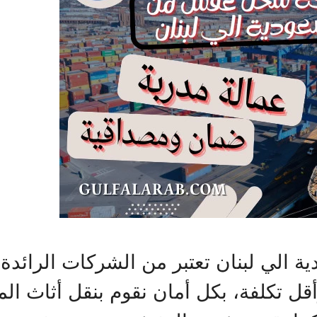
ي لبنان تعتبر من الشركات الرائدة في
ل تكلفة، بكل أمان نقوم بنقل أثاث الم