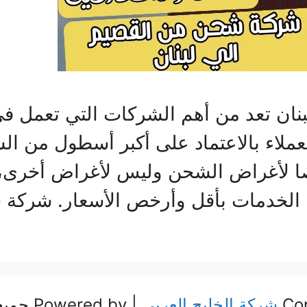
ان تعد من أهم الشركات التي تعمل في
العملاء بالاعتماد على أكبر أسطول من ال
 لأغراض الشحن وليس لأغراض أخرى، ب
من الخدمات بأقل وأرخص الأسعار. شرك
شركة الخليج العربي
| Powered by جميع الحقوق محفوظة