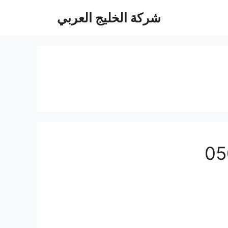
شركة الخليج العربي