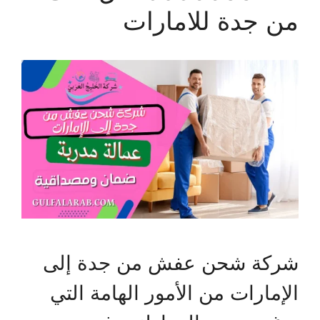
من جدة للامارات
شركة شحن عفش من جدة إلى
الإمارات من الأمور الهامة التي