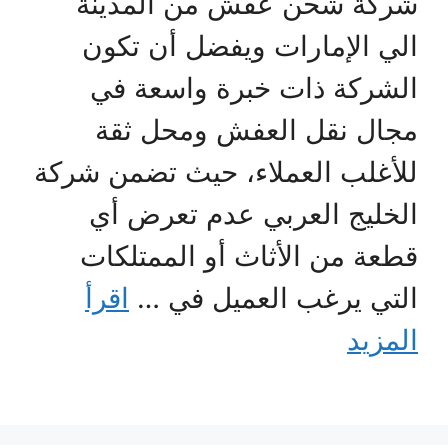
شركة شحن عفش من المدينة
الي الإمارات ويفضل أن تكون
الشركة ذات خبرة واسعة في
مجال نقل العفش ومحل ثقة
للأغلب العملاء، حيث تضمن شركة
الخليج العربي عدم تعرض أي
قطعة من الأثاث أو الممتلكات
التي يرغب العميل في …
اقرأ
المزيد