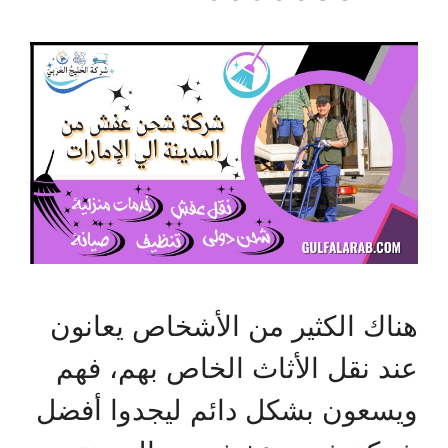
هناك الكثير من الأشخاص يعانون
عند نقل الأثاث الخاص بهم، فهم
ويسعون بشكل دائم ليجدوا أفضل