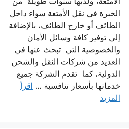
الأمتعة، ولديها سنوات طويلة من
الخبرة في نقل الأمتعة سواء داخل
الطائف أو خارج الطائف، بالإضافة
إلى توفير كافة وسائل الأمان
والخصوصية التي تبحث عنها في
العديد من شركات النقل والشحن
الدولية، كما تقدم الشركة جميع
خدماتها بأسعار تنافسية …
اقرأ
المزيد