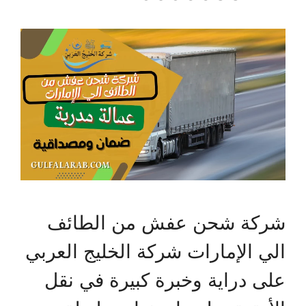
شركة شحن عفش من الطائف
الي الإمارات شركة الخليج العربي
على دراية وخبرة كبيرة في نقل