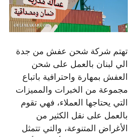
تهتم شركة شحن عفش من جدة
الي لبنان بالعمل على شحن
العفش بمهارة واحترافية باتباع
مجموعة من الخبرات والمميزات
التي يحتاجها العملاء، فهي تقوم
بالعمل على نقل الكثير من
الأغراض المتنوعة، والتي تتمثل