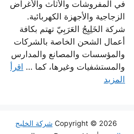
في المفروشات والأثاث والأغراض
الزجاجية والأجهزة الكهربائية.
شركة الخَلِيِجُ العَرَبِيّ تهتم بكافة
أعمال الشحن الخاصة بالشركات
والمؤسسات والمصانع والمدارس
والمستشفيات وغيرها، كما …
اقرأ
المزيد
Copyright © 2026
شركة الخليج