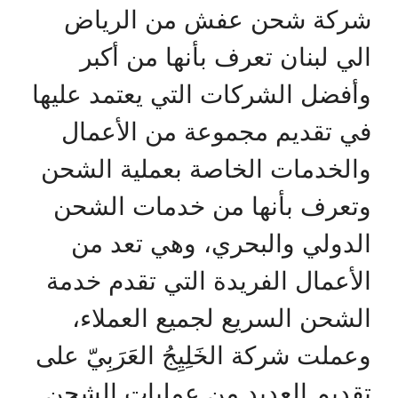
شركة شحن عفش من الرياض
الي لبنان تعرف بأنها من أكبر
وأفضل الشركات التي يعتمد عليها
في تقديم مجموعة من الأعمال
والخدمات الخاصة بعملية الشحن
وتعرف بأنها من خدمات الشحن
الدولي والبحري، وهي تعد من
الأعمال الفريدة التي تقدم خدمة
الشحن السريع لجميع العملاء،
وعملت شركة الخَلِيِجُ العَرَبِيّ على
تقديم العديد من عمليات الشحن