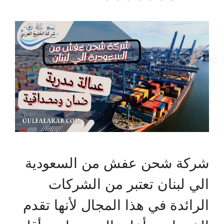
شركة شحن عفش من السعودية
الي لبنان تعتبر من الشركات
الرائدة في هذا المجال لأنها تقدم