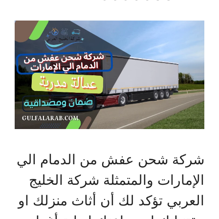
شركة شحن عفش من الدمام الي
الإمارات والمتمثلة شركة الخليج
العربي تؤكد لك أن أثاث منزلك او