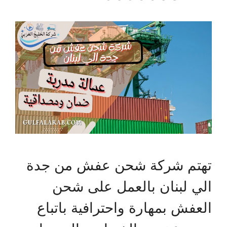
تهتم شركة شحن عفش من جدة
الي لبنان بالعمل على شحن
العفش بمهارة واحترافية باتباع