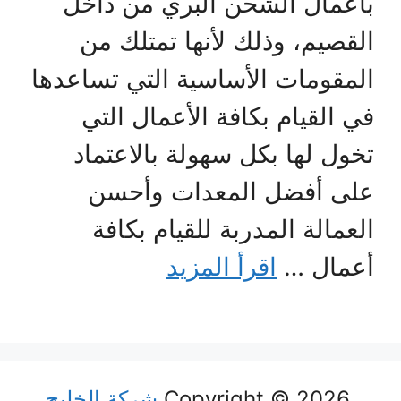
بأعمال الشحن البري من داخل
القصيم، وذلك لأنها تمتلك من
المقومات الأساسية التي تساعدها
في القيام بكافة الأعمال التي
تخول لها بكل سهولة بالاعتماد
على أفضل المعدات وأحسن
العمالة المدربة للقيام بكافة
أعمال …
اقرأ المزيد
Copyright © 2026
شركة الخليج