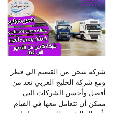
شركة شحن من القصيم الي قطر
ومع شركة الخليج العربي تعد من
أفضل وأحسن الشركات التي
ممكن أن تتعامل معها في القيام