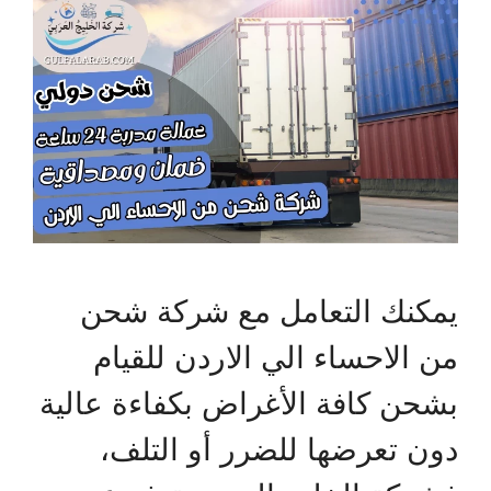
يمكنك التعامل مع شركة شحن
من الاحساء الي الاردن للقيام
بشحن كافة الأغراض بكفاءة عالية
دون تعرضها للضرر أو التلف،