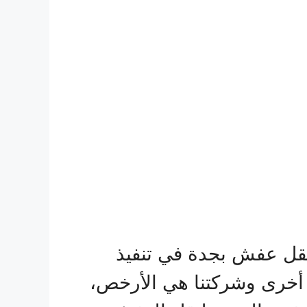
نقل عفش بجدة في تنفيذ
أخرى وشركتنا هي الأرخص،