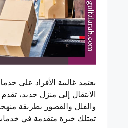
يعتمد غالبية الأفراد على خدم
الانتقال إلى منزل جديد، تقدم ش
والفلل والقصور بطريقة منهجي
تمتلك خبرة متقدمة في خدمات 