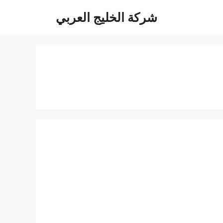
شركة الخليج العربي