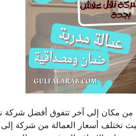
ة من مكان إلى آخر تتفوق أفضل شركة 
ث تختلف أسعار العمالة من شركة إلى 