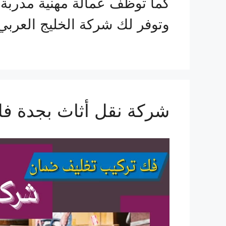
كما توظف عمالة مهنية مدربة 
وتوفر لك شركة الخليج العرب
شركة نقل أثاث بجدة ف