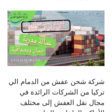
شركة شحن عفش من الدمام الي
تركيا من الشركات الرائدة في
مجال نقل العفش إلى مختلف