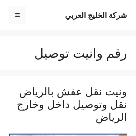
نتقل
لى
شركة الخليج العربي
القائمة
لمحتوى
رقم وانيت توصيل
ونيت نقل عفش بالرياض
نقل وتوصيل داخل وخارج
الرياض