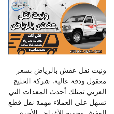
ونيت نقل عفش بالرياض بسعر
معقول ودقة عالية، شركة الخليج
العربي تمتلك أحدث المعدات التي
تسهل على العملاء مهمة نقل قطع
العفش وجميع الأغراض الأخرى،