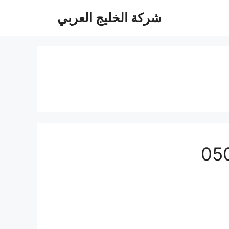
شركة الخليج العربي