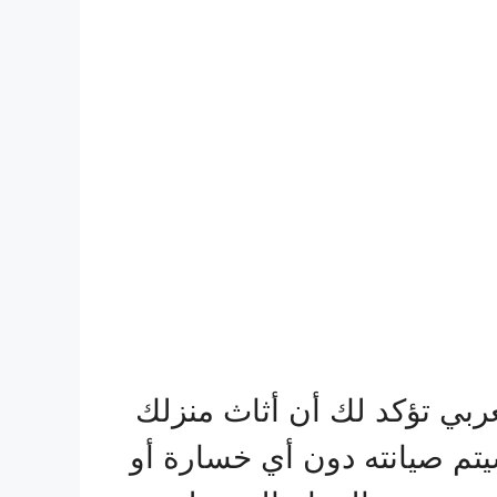
ربي تؤكد لك أن أثاث منزلك
يتم صيانته دون أي خسارة أو