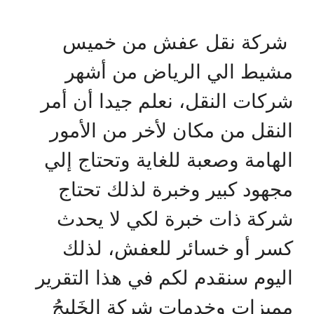
شركة نقل عفش من خميس
مشيط الي الرياض من أشهر
شركات النقل، نعلم جيدا أن أمر
النقل من مكان لأخر من الأمور
الهامة وصعبة للغاية وتحتاج إلي
مجهود كبير وخبرة لذلك تحتاج
شركة ذات خبرة لكي لا يحدث
كسر أو خسائر للعفش، لذلك
اليوم سنقدم لكم في هذا التقرير
مميزات وخدمات شركة الخَلِيِجُ