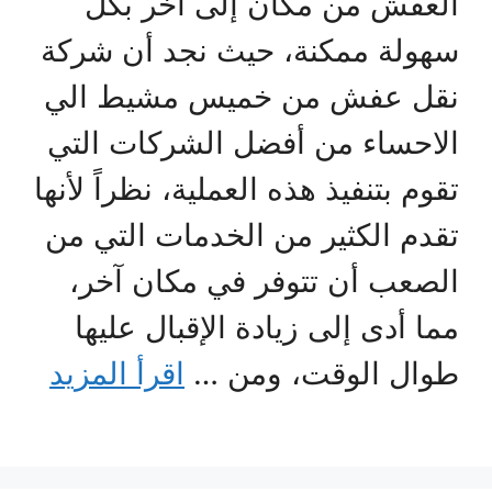
العفش من مكان إلى آخر بكل
سهولة ممكنة، حيث نجد أن شركة
نقل عفش من خميس مشيط الي
الاحساء من أفضل الشركات التي
تقوم بتنفيذ هذه العملية، نظراً لأنها
تقدم الكثير من الخدمات التي من
الصعب أن تتوفر في مكان آخر،
مما أدى إلى زيادة الإقبال عليها
طوال الوقت، ومن …
اقرأ المزيد