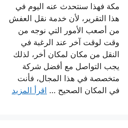
مكة فهذا سنتحدث عنه اليوم في
هذا التقرير، لأن خدمة نقل العفش
من أصعب الأمور التي نوجه من
وقت لوقت آخر عند الرغبة في
النقل من مكان لمكان أخر، لذلك
يجب التواصل مع أفضل شركة
متخصصة في هذا المجال، فأنت
في المكان الصحيح …
اقرأ المزيد