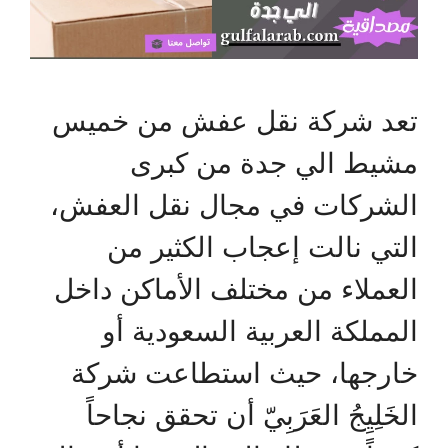
تعد شركة نقل عفش من خميس
مشيط الي جدة من كبرى
الشركات في مجال نقل العفش،
التي نالت إعجاب الكثير من
العملاء من مختلف الأماكن داخل
المملكة العربية السعودية أو
خارجها، حيث استطاعت شركة
الخَلِيِجُ العَرَبِيّ أن تحقق نجاحاً