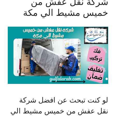
شركة نقل عفش من
خميس مشيط الي مكة
لو كنت تبحث عن افضل شركة
نقل عفش من خميس مشيط الي