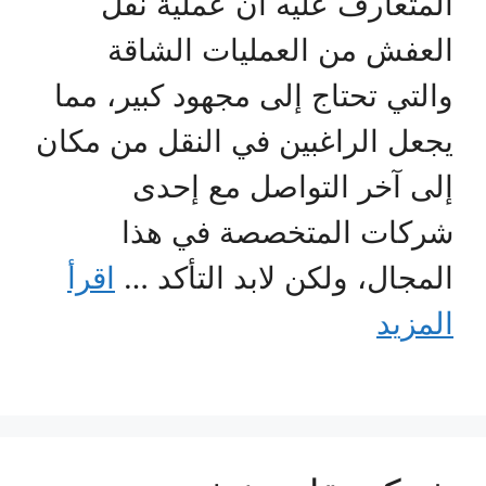
المتعارف عليه أن عملية نقل
العفش من العمليات الشاقة
والتي تحتاج إلى مجهود كبير، مما
يجعل الراغبين في النقل من مكان
إلى آخر التواصل مع إحدى
شركات المتخصصة في هذا
المجال، ولكن لابد التأكد …
اقرأ
المزيد