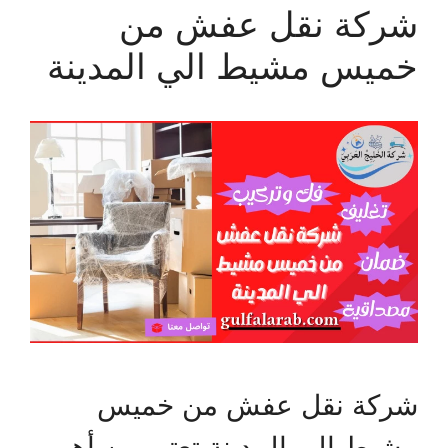
شركة نقل عفش من
خميس مشيط الي المدينة
شركة نقل عفش من خميس
مشيط الي المدينة تعتبر من أهم