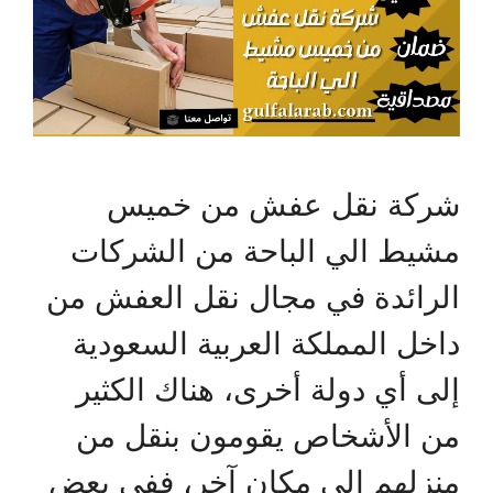
شركة نقل عفش من خميس
مشيط الي الباحة من الشركات
الرائدة في مجال نقل العفش من
داخل المملكة العربية السعودية
إلى أي دولة أخرى، هناك الكثير
من الأشخاص يقومون بنقل من
منزلهم إلى مكان آخر، ففي بعض