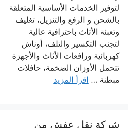
لتوفير الخدمات الأساسية المتعلقة
بالشحن و الرفع والتنزيل، تغليف
وتعبئة الأثاث باحترافية عالية
لتجنب التكسير والتلف، أوناش
كهربائية ورافعات الأثاث والأجهزة
تتحمل الأوزان الضخمة، حافلات
مبطنة …
اقرأ المزيد
شركة نقل عفش من