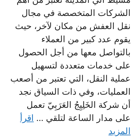
الشركات المتخصصة في مجال
نقل العفش من مكان لآخر، حيث
يقوم عدد كبير من العملاء
بالتواصل معها من أجل الحصول
على خدمات متعددة لتسهيل
عملية النقل، التي تعتبر من أصعب
العمليات، وفي ذات السياق نجد
أن شركة الخَلِيِجُ العَرَبِيّ تعمل
على مدار الساعة لتلقي …
اقرأ
المزيد