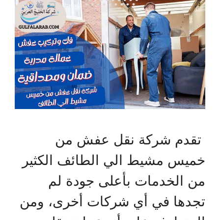
تقدم شركة نقل عفش من
خميس مشيط الي الطائف الكثير
من الخدمات بأعلى جودة لم
تجدها في أي شركات أخرى، ومن