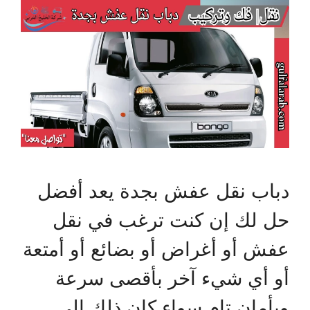
دباب نقل عفش بجدة يعد أفضل
حل لك إن كنت ترغب في نقل
عفش أو أغراض أو بضائع أو أمتعة
أو أي شيء آخر بأقصى سرعة
وبأمان تام سواء كان ذلك إلى