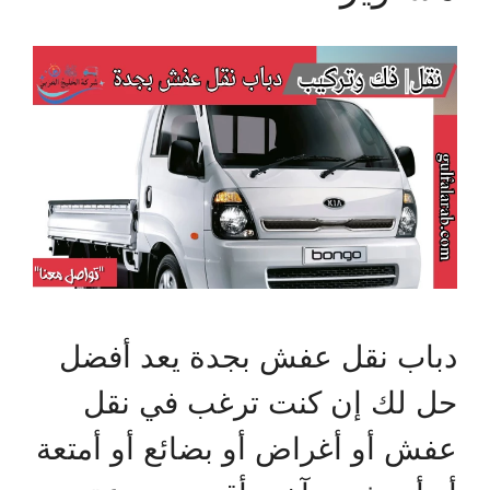
دباب نقل عفش بجدة يعد أفضل
حل لك إن كنت ترغب في نقل
عفش أو أغراض أو بضائع أو أمتعة