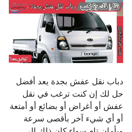
دباب نقل عفش بجدة يعد أفضل
حل لك إن كنت ترغب في نقل
عفش أو أغراض أو بضائع أو أمتعة
أو أي شيء آخر بأقصى سرعة
وبأمان تام سواء كان ذلك إلى