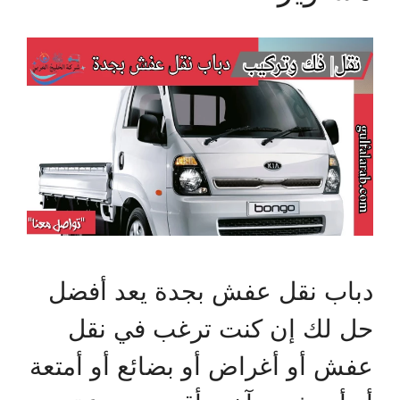
دباب نقل عفش بجدة يعد أفضل
حل لك إن كنت ترغب في نقل
عفش أو أغراض أو بضائع أو أمتعة