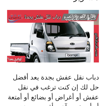
دباب نقل عفش بجدة يعد أفضل
حل لك إن كنت ترغب في نقل
عفش أو أغراض أو بضائع أو أمتعة