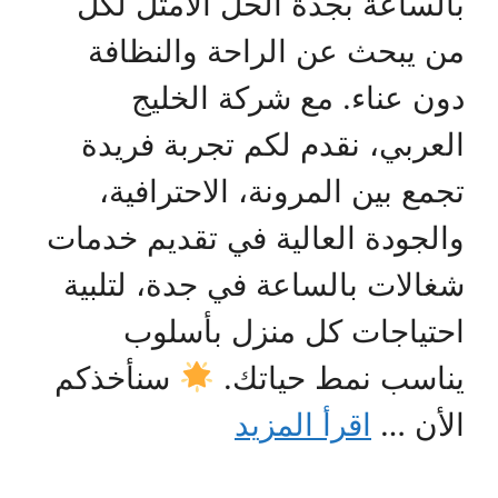
بالساعة بجدة الحل الأمثل لكل
من يبحث عن الراحة والنظافة
دون عناء. مع شركة الخليج
العربي، نقدم لكم تجربة فريدة
تجمع بين المرونة، الاحترافية،
والجودة العالية في تقديم خدمات
شغالات بالساعة في جدة، لتلبية
احتياجات كل منزل بأسلوب
يناسب نمط حياتك.
سنأخذكم
الأن …
اقرأ المزيد