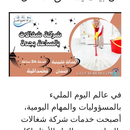
في عالم اليوم المليء
بالمسؤوليات والمهام اليومية،
أصبحت خدمات شركة شغالات