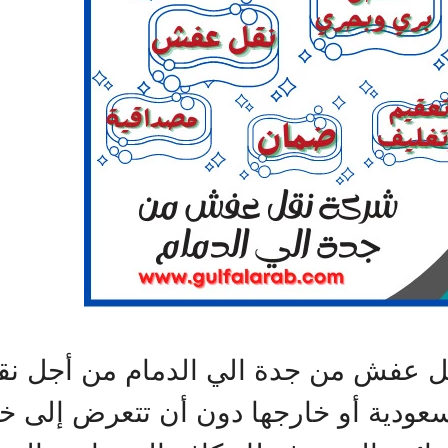
 عفش من جدة الي الدمام من أجل نقل
ودية أو خارجها دون أن تتعرض إلى خسا