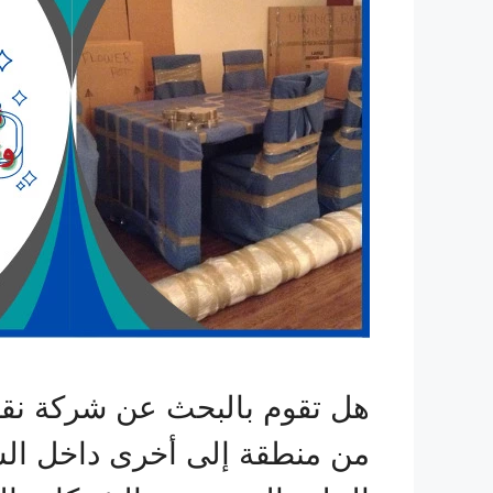
هل تقوم بالبحث عن شركة نقل
من منطقة إلى أخرى داخل السع