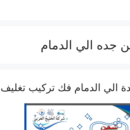
 جده الي الدمام
الي الدمام فك تركيب تغليف