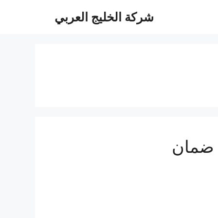
شركة الخليج العربي
 ضمان