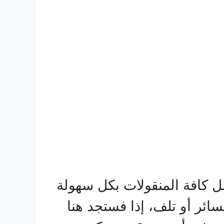
 كافة المنقولات بكل سهولة
ئر أو تلف، إذا فستجد هنا