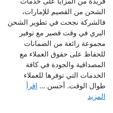
فريدة من المزايا على خدمات
الشحن من القصيم للإمارات،
فالشركة نجحت في تطوير الشحن
البري في وقت قصير مع توفير
مجموعة رائعة من الضمانات
للحفاظ على حقوق العملاء مع
المصداقية والجودة في كافة
الخدمات التي توفرها للعملاء
طوال الوقت. أحسن …
اقرأ
المزيد