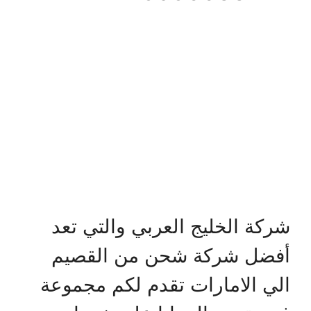
شركة الخليج العربي والتي تعد
أفضل شركة شحن من القصيم
الي الامارات تقدم لكم مجموعة