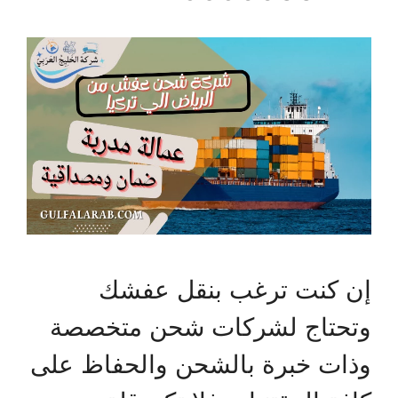
إن كنت ترغب بنقل عفشك
وتحتاج لشركات شحن متخصصة
وذات خبرة بالشحن والحفاظ على