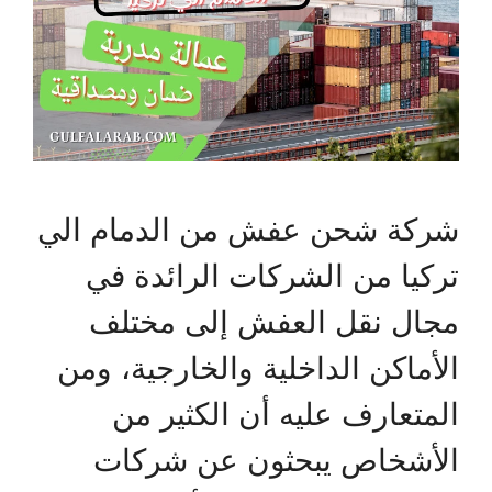
شركة شحن عفش من الدمام الي
تركيا من الشركات الرائدة في
مجال نقل العفش إلى مختلف
الأماكن الداخلية والخارجية، ومن
المتعارف عليه أن الكثير من
الأشخاص يبحثون عن شركات