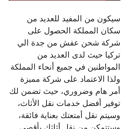
سيكون من المفيد للعديد من
سكان المملكة الحصول على
شركة شحن عفش من جدة الي
تركيا حيث لدى العديد من
المواطنين في جميع أنحاء المملكة
ولذا الاعتماد على شركة مميزة
أمر هام وضروري، حيث تضمن لك
توفير أفضل خدمات نقل الأثاث،
وسيتم نقل أمتعتك بعناية فائقة،
وستتمكن من نقل أثاثك بأقصى