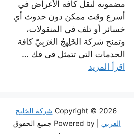
مضمونة لنقل كافة الأغراض في
أسرع وقت ممكن دون حدوث أي
خسائر أو تلف في المنقولات،
وتمنح شركة الخَلِيِجُ العَرَبِيّ كافة
الخدمات التي تتمثل في فك …
اقرأ المزيد
Copyright © 2026
شركة الخليج
العربي
| Powered by جميع الحقوق