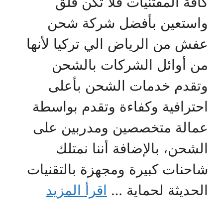
كافة المقتنيات فلا تكن قلق
واستعين بأفضل شركة شحن
عفش من الرياض الي تركيا لأنها
من أوائل الشركات بالشحن
وتقدم خدمات الشحن بأعلى
احترافية وكفاءة وتقدم بواسطة
عمالة متخصصين ومدربين على
الشحن، بالإضافة أننا نمتلك
شاحنات كبيرة ومجهزة بالتقنيات
الحديثة لحماية …
اقرأ المزيد