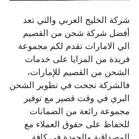
شركة الخليج العربي والتي تعد
أفضل شركة شحن من القصيم
الي الامارات تقدم لكم مجموعة
فريدة من المزايا على خدمات
الشحن من القصيم للإمارات،
فالشركة نجحت في تطوير الشحن
البري في وقت قصير مع توفير
مجموعة رائعة من الضمانات
للحفاظ على حقوق العملاء مع
المصداقية والجودة في كافة