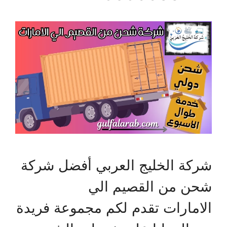
شركة الخليج العربي أفضل شركة
شحن من القصيم الي
الامارات تقدم لكم مجموعة فريدة