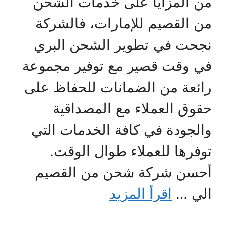
من المزايا على خدمات الشحن
من القصيم للإمارات، فالشركة
نجحت في تطوير الشحن البري
في وقت قصير مع توفير مجموعة
رائعة من الضمانات للحفاظ على
حقوق العملاء مع المصداقية
والجودة في كافة الخدمات التي
توفرها للعملاء طوال الوقت.
أحسن شركة شحن من القصيم
الي …
اقرأ المزيد