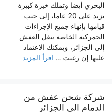
البحري أيضا وتملك خبرة كبيرة
تزيد على 20 عاما، إلى جنب
قيامها بإنهاء جميع الإجراءات
الجمركية الخاصة بنقل العفش
إلى الجزائر، ويمكنك الاعتماد
عليها إن رغبت …
اقرأ المزيد
شركة شحن عفش من
الدمام الي الجزائر