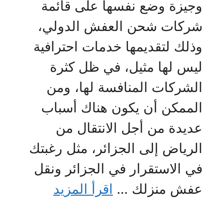
وجيزة وضع نفسها على قائمة
شركات شحن العفش الدولي،
وذلك لتقديمها خدمات احترافية
ليس لها مثيل، في ظل كثرة
الشركات المنافسة لها، ومن
الممكن أن يكون هناك أسباب
عديدة من أجل الانتقال من
الرياض إلى الجزائر، مثل رغبتك
في الاستقرار في الجزائر ونقل
عفش منزلك …
اقرأ المزيد