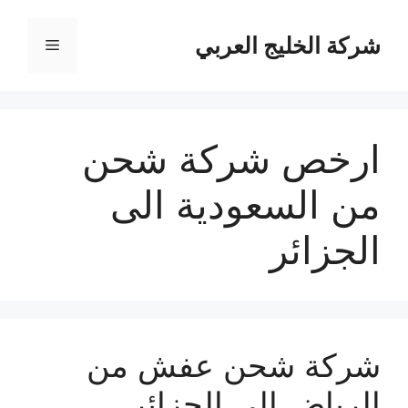
نتقل
لى
شركة الخليج العربي
القائمة
لمحتوى
ارخص شركة شحن
من السعودية الى
الجزائر
شركة شحن عفش من
الرياض الي الجزائر