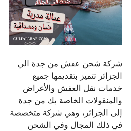
شركة شحن عفش من جدة الي
الجزائر تتميز بتقديمها جميع
خدمات نقل العفش والأغراض
والمنقولات الخاصة بك من جدة
إلى الجزائر، وهي شركة متخصصة
في ذلك المجال وفي الشحن