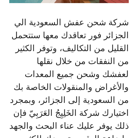
شركة شحن عفش السعودية الي
الجزائر فور تعاقدك معها ستتحمل
القليل من التكاليف، وتوفر الكثير
من النفقات من خلال نقلها
لعفشك وشحن جميع المعدات
والأغراض والمنقولات الخاصة بك
من السعودية إلى الجزائر، وبمجرد
اختيارك شركة الخَلِيِجُ العَرَبِيّ فإن
ذلك يوفر عليك عناء البحث والجهد