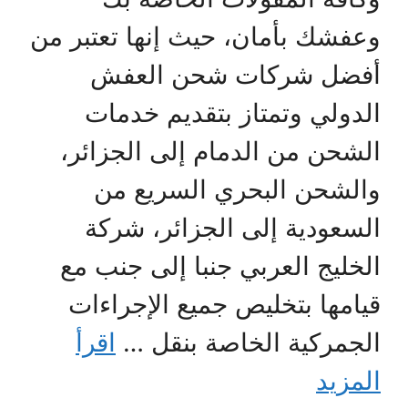
وعفشك بأمان، حيث إنها تعتبر من
أفضل شركات شحن العفش
الدولي وتمتاز بتقديم خدمات
الشحن من الدمام إلى الجزائر،
والشحن البحري السريع من
السعودية إلى الجزائر، شركة
الخليج العربي جنبا إلى جنب مع
قيامها بتخليص جميع الإجراءات
الجمركية الخاصة بنقل …
اقرأ
المزيد