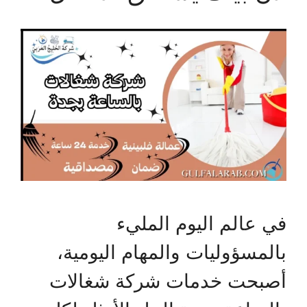
في عالم اليوم المليء
بالمسؤوليات والمهام اليومية،
أصبحت خدمات شركة شغالات