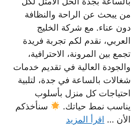
بالساعة بجدة الحل الأمثل لكل
من يبحث عن الراحة والنظافة
دون عناء. مع شركة الخليج
العربي، نقدم لكم تجربة فريدة
تجمع بين المرونة، الاحترافية،
والجودة العالية في تقديم خدمات
شغالات بالساعة في جدة، لتلبية
احتياجات كل منزل بأسلوب
يناسب نمط حياتك.
سنأخذكم
الأن …
اقرأ المزيد