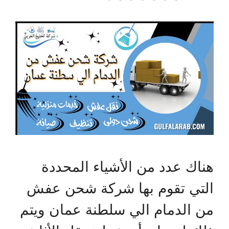
هناك عدد من الأشياء المحددة
التي تقوم بها شركة شحن عفش
من الدمام الي سلطنة عمان ويتم