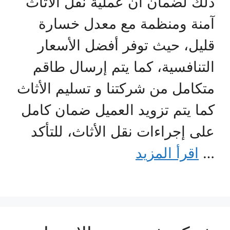
ذلك لضمان أن عملية نقل الأثاث
آمنة ومنظمة مع معدل خسارة
قليل، حيث توفر أفضل الأسعار
التنافسية، كما يتم إرسال طاقم
متكامل من شركتنا و تسليم الأثاث
كما يتم تزويد العميل ضمان كامل
على إجراءات نقل الأثاث، للتأكد
…
اقرأ المزيد