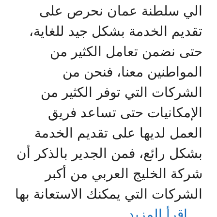
الي سلطنة عمان نحرص على
تقديم الخدمة بشكل جيد للغاية،
حتى نضمن تعامل الكثير من
المواطنين معنا، فنحن من
الشركات التي توفر الكثير من
الإمكانيات حتى تساعد فريق
العمل لديها على تقديم الخدمة
بشكل رائع، فمن الجدير بالذكر أن
شركة الخليج العربي من أكبر
الشركات التي يمكنك الاستعانة بها
…
اقرأ المزيد