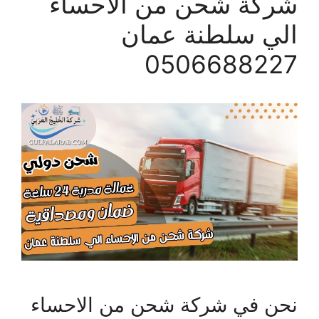
شركة شحن من الاحساء
الي سلطنة عمان
0506688227
نحن في شركة شحن من الاحساء