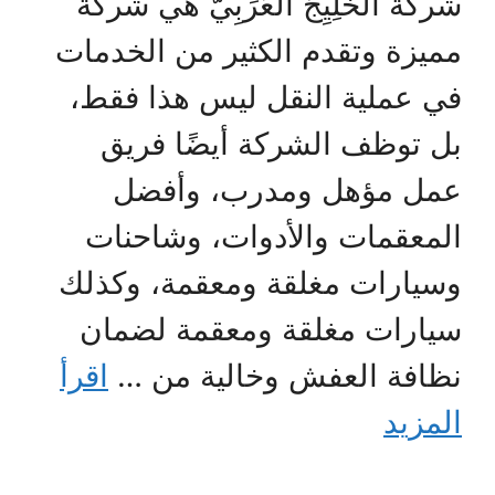
شركة الخَلِيِجُ العَرَبِيّ هي شركة
مميزة وتقدم الكثير من الخدمات
في عملية النقل ليس هذا فقط،
بل توظف الشركة أيضًا فريق
عمل مؤهل ومدرب، وأفضل
المعقمات والأدوات، وشاحنات
وسيارات مغلقة ومعقمة، وكذلك
سيارات مغلقة ومعقمة لضمان
نظافة العفش وخالية من …
اقرأ
المزيد