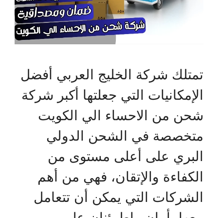
تمتلك شركة الخليج العربي أفضل
الإمكانيات التي جعلتها أكبر شركة
شحن من الاحساء الي الكويت
متخصصة في الشحن الدولي
البري على أعلى مستوى من
الكفاءة والإتقان، فهي من أهم
الشركات التي يمكن أن تتعامل
معها بأمان واطمئنان على