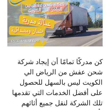
كن مدركًا تمامًا أن إيجاد شركة
شحن عفش من الرياض الي
الكويت ليس بالسهل للحصول
على أفضل الخدمات التي تقدمها
تلك الشركة لنقل جميع أثاثهم