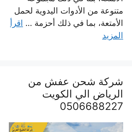
متنوعة من الأدوات اليدوية لحمل
الأمتعة، بما في ذلك أحزمة …
اقرأ
المزيد
شركة شحن عفش من
الرياض الي الكويت
0506688227