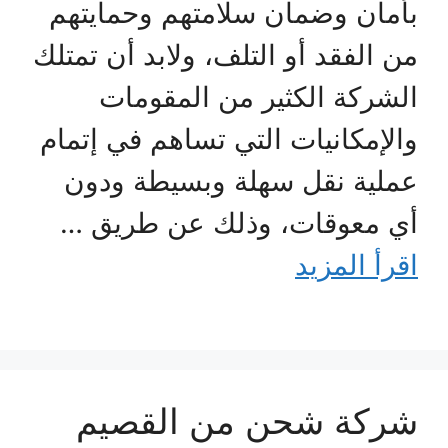
بأمان وضمان سلامتهم وحمايتهم
من الفقد أو التلف، ولابد أن تمتلك
الشركة الكثير من المقومات
والإمكانيات التي تساهم في إتمام
عملية نقل سهلة وبسيطة ودون
أي معوقات، وذلك عن طريق …
اقرأ المزيد
شركة شحن من القصيم