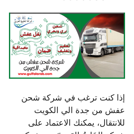
إذا كنت ترغب في شركة شحن
عفش من جدة الي الكويت
للانتقال، يمكنك الاعتماد على