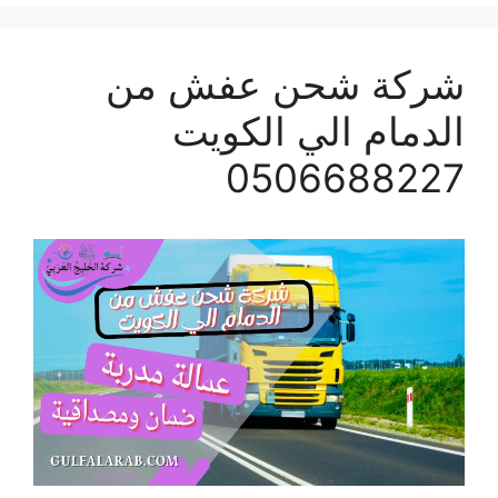
شركة شحن عفش من
الدمام الي الكويت
0506688227