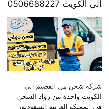
الي الكويت 0506688227
شركة شحن من القصيم الي
الكويت واحدة من رواد الشحن
في المملكة العربية السعودية،