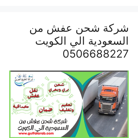
شركة شحن عفش من
السعودية الي الكويت
0506688227