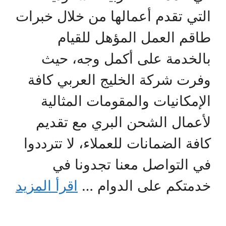
التي تقدم أعمالها من خلال خبرات
طاقم العمل المؤهل للقيام
بالخدمة على أكمل وجه، حيث
وفرت شركة الخليج العربي كافة
الإمكانيات والمقومات المثالية
لأعمال الشحن البري مع تقديم
كافة الضمانات للعملاء، لا تترددوا
في التواصل معنا تجدونا في
خدمتكم على الدوام …
اقرأ المزيد