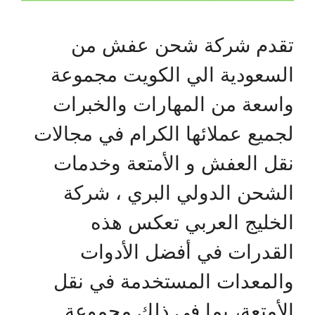
تقدم شركة شحن عفش من
السعودية الي الكويت مجموعة
واسعة من المهارات والخبرات
لجميع عملائها الكرام في مجالات
نقل العفش و الأمتعة وخدمات
الشحن الدولي البري ، شركة
الخليج العربي تعكس هذه
القدرات في أفضل الأدوات
والمعدات المستخدمة في نقل
الأمتعة، بما في ذلك مجموعة