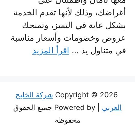
أغراضك، وذلك لأنها تقدم الخدمة
بشكل غاية في التميز، وتمنحك
عروض وخصومات وأسعار مناسبة
في متناول يد …
اقرأ المزيد
Copyright © 2026
شركة الخليج
العربي
| Powered by جميع الحقوق
محفوظة