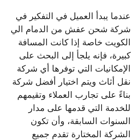
عندما يبدأ العميل في التفكير في
شركة شحن عفش من الدمام الي
الكويت خاصة إذا كانت المسافة
كبيرة، فإنه يلجأ إلى البحث على
الإمكانيات التي توفرها أي شركة
نقل أثاث ويتم اختيار أفضل شركة
بناءً على تجارب العملاء وتقيمهم
للخدمة التي قدمها على مدار
السنوات السابقة، وأن تكون
الشركة المختارة تقدم جميع