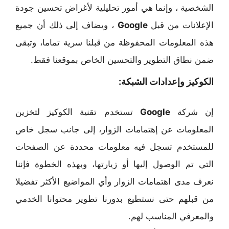
الشخصية ، وإنما هي أمور تحليلية لأغراض تحسين جودة
الإعلانات من قبل
Google
، ويضاف إلى ذلك أن جميع
هذه المعلومات المحفوظة من قبلنا سرية تماما، وتبقى
ضمن نطاق التطوير والتحسين الخاص بموقعنا فقط.
الكوكيز وإعدادات الشبكة:
إن شركة
Google
تستخدم تقنية الكوكيز لتخزين
المعلومات عن إهتمامات الزوار، إلى جانب سجل خاص
للمستخدم تسجل فيه معلومات محددة عن الصفحات
التي تم الوصول إليها أو زيارتها، وبهذه الخطوة فإننا
نعرف مدى اهتمامات الزوار وأي المواضيع الأكثر تفضيلا
من قبلهم حتى نستطيع بدورنا تطوير محتوانا الخدمي
والمعرفي المناسب لهم.