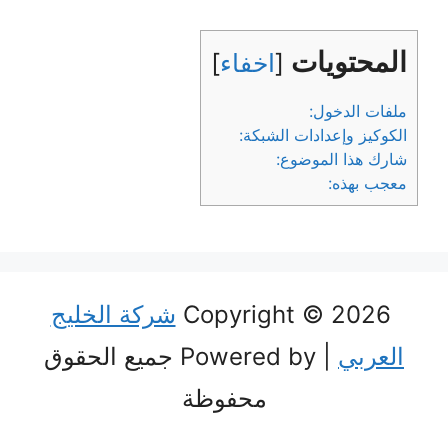
المحتويات
[
اخفاء
]
ملفات الدخول:
الكوكيز وإعدادات الشبكة:
شارك هذا الموضوع:
معجب بهذه:
Copyright © 2026
شركة الخليج
العربي
| Powered by جميع الحقوق
محفوظة