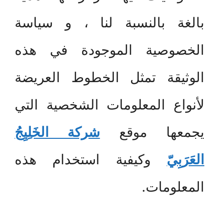
بالغة بالنسبة لنا ، و سياسة
الخصوصية الموجودة في هذه
الوثيقة تمثل الخطوط العريضة
لأنواع المعلومات الشخصية التي
يجمعها موقع
شركة الخَلِيِجُ
العَرَبِيّ
وكيفية استخدام هذه
المعلومات.