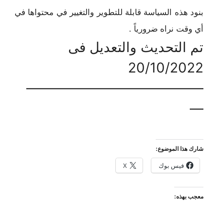
بنود هذه السياسة قابلة للتطوير والتغيير في محتواها في
أي وقت نراه ضرورياً .
تم التحديث والتعديل فى
20/10/2022
—————————————
—
شارك هذا الموضوع:
فيس بوك
X
معجب بهذه: