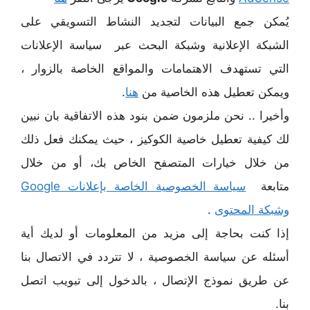
يُمكن جمع البيانات لتجديد النشاط التسويقي على
الشبكة الإعلانية وشبكة البحث عبر سياسة الإعلانات
التي تستهدف الاهتمامات والمواقع الخاصة بالزوار ،
ويمكن تعطيل هذه الخاصية من
هنا
.
وأخيرا .. نحن ملزمون ضمن بنود هذه الاتفاقية بان نبين
لك كيفية تعطيل خاصية الكوكيز ، حيث يمكنك فعل ذلك
من خلال خيارات المتصفح الخاص بك، أو من خلال
متابعة
سياسة الخصوصية الخاصة بإعلانات Google
وشبكة المحتوى
.
إذا كنت بحاجة إلى مزيد من المعلومات أو لديك أية
أسئله عن سياسة الخصوصية ، لا تتردد في الاتصال بنا
عن طريق نموذج الإتصال ، بالدخول إلى تبويب اتصل
بنا.