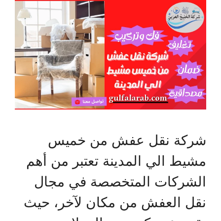
شركة نقل عفش من خميس
مشيط الي المدينة تعتبر من أهم
الشركات المتخصصة في مجال
نقل العفش من مكان لآخر، حيث