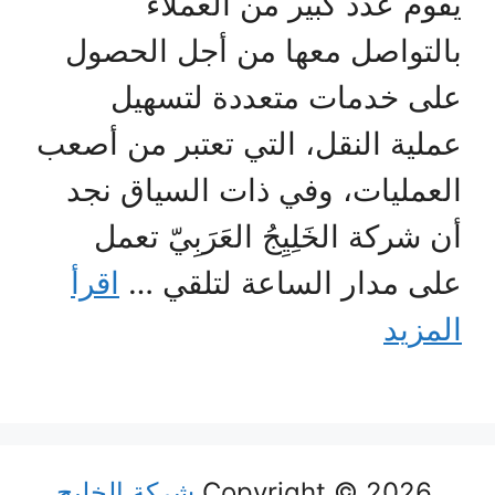
يقوم عدد كبير من العملاء
بالتواصل معها من أجل الحصول
على خدمات متعددة لتسهيل
عملية النقل، التي تعتبر من أصعب
العمليات، وفي ذات السياق نجد
أن شركة الخَلِيِجُ العَرَبِيّ تعمل
على مدار الساعة لتلقي …
اقرأ
المزيد
Copyright © 2026
شركة الخليج