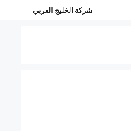
شركة الخليج العربي