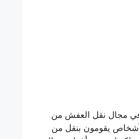
في مجال نقل العفش من
الأشخاص يقومون بنقل من