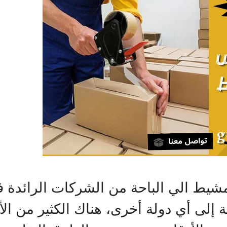
ط الي الباحة من الشركات الرائدة 
ية إلى أي دولة أخرى، هناك الكثير من 