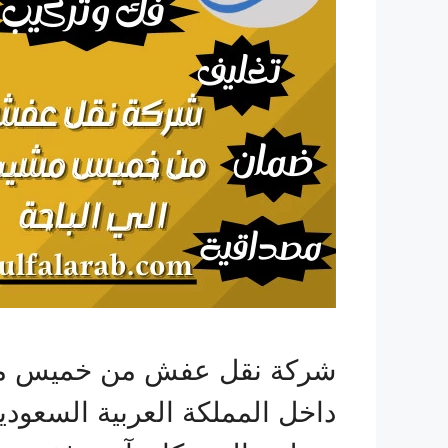
شركة نقل عفش من خميس مشي
داخل المملكة العربية السعود