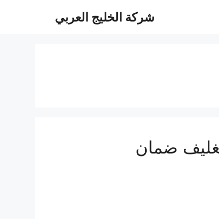
شركة الخليج العربي
غليف ضمان