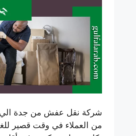
شركة نقل عفش من جدة الي حف
من العملاء في وقت قصير للغا