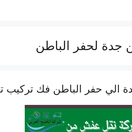
جدة لحفر الباطن
 الي حفر الباطن فك تركيب ت