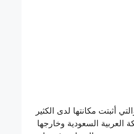
 أثبتت مكانتها لدى الكثير
 العربية السعودية وخارجها