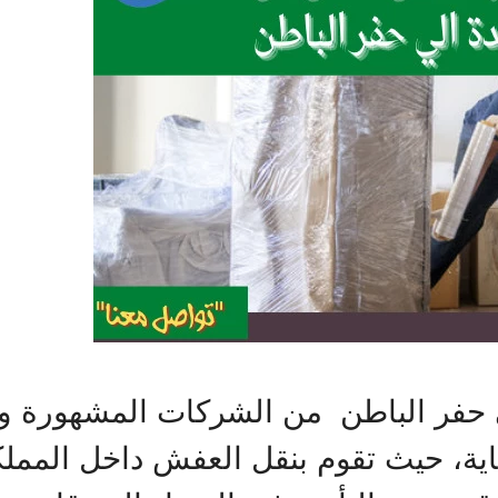
ر الباطن من الشركات المشهورة والتي
ية، حيث تقوم بنقل العفش داخل المملكة