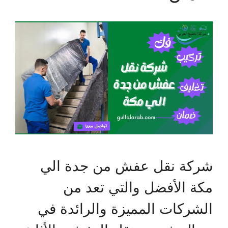
شركة نقل عفش من جدة الي
مكة الأفضل والتي تعد من
الشركات المميزة والرائدة في