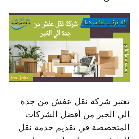
تعتبر شركة نقل عفش من جدة
الي الخبر من أفضل الشركات
المتخصصة في تقديم خدمة نقل