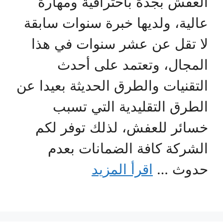
العفش بجدة باحترافية ومهارة
عالية، ولديها خبرة سنوات سابقة
لا تقل عن عشر سنوات في هذا
المجال، وتعتمد على أحدث
التقنيات والطرق الحديثة بعيدا عن
الطرق التقليدية التي تسبب
خسائر للعفش، لذلك توفر لكم
الشركة كافة الضمانات بعدم
حدوث …
اقرأ المزيد