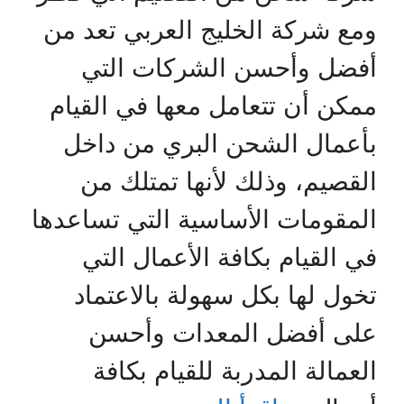
ومع شركة الخليج العربي تعد من
أفضل وأحسن الشركات التي
ممكن أن تتعامل معها في القيام
بأعمال الشحن البري من داخل
القصيم، وذلك لأنها تمتلك من
المقومات الأساسية التي تساعدها
في القيام بكافة الأعمال التي
تخول لها بكل سهولة بالاعتماد
على أفضل المعدات وأحسن
العمالة المدربة للقيام بكافة