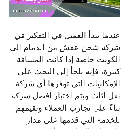
عندما يبدأ العميل في التفكير في
شركة شحن عفش من الدمام الي
الكويت خاصة إذا كانت المسافة
كبيرة، فإنه يلجأ إلى البحث على
الإمكانيات التي توفرها أي شركة
نقل أثاث ويتم اختيار أفضل شركة
بناءً على تجارب العملاء وتقيمهم
للخدمة التي قدمها على مدار