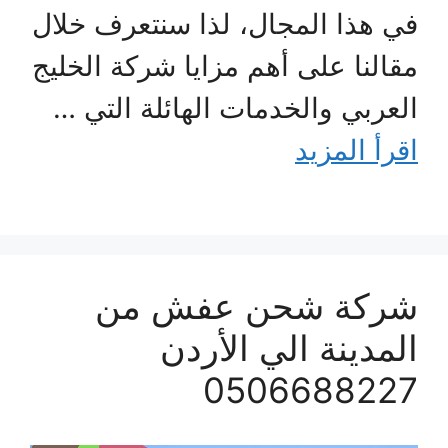
في هذا المجال، لذا سنتعرف خلال
مقالنا على أهم مزايا شركة الخليج
العربي والخدمات الهائلة التي …
اقرأ المزيد
شركة شحن عفش من
المدينة الي الأردن
0506688227