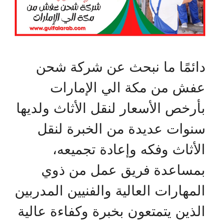
دائمًا ما نبحث عن شركة شحن
عفش من مكة الي الإمارات
بأرخص الأسعار لنقل الأثاث ولديها
سنوات عديدة من الخبرة لنقل
الأثاث وفكه وإعادة تجميعه،
بمساعدة فريق عمل من ذوي
المهارات العالية والفنيين المدربين
الذين يتمتعون بخبرة وكفاءة عالية