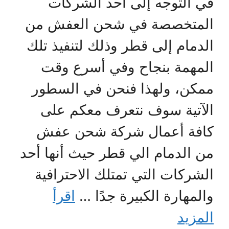
في التوجه إلى أحد الشركات
المتخصصة في شحن العفش من
الدمام إلى قطر وذلك لتنفيذ تلك
المهمة بنجاح وفي أسرع وقت
ممكن، ولهذا فنحن في السطور
الآتية سوف نتعرف معكم على
كافة أعمال شركة شحن عفش
من الدمام الي قطر حيث أنها أحد
الشركات التي تمتلك الاحترافية
والمهارة الكبيرة جدًا …
اقرأ
المزيد