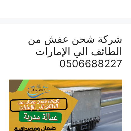
شركة شحن عفش من
الطائف الي الإمارات
0506688227