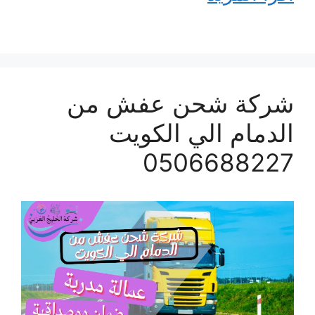
شركة شحن عفش من
الدمام الي الكويت
0506688227