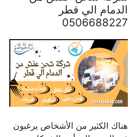
الدمام الي قطر
0506688227
هناك الكثير من الأشخاص يرغبون