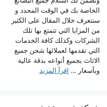
وتضمن لك استلام جميع البضائع
الخاصة بك في الوقت المحدد و
سنتعرف خلال المقال على الكثير
من المزايا التي تتمتع بها تلك
الشركات وكذلك كافة الخدمات
التي تقدمها لعملائها شحن جميع
الاثاث بجميع أنواعه بدقة عالية
وبأسعار …
اقرأ المزيد