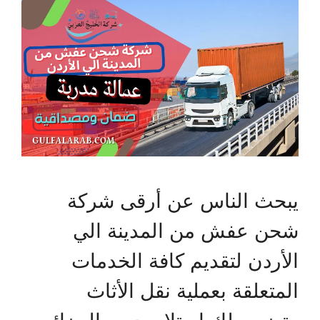
يبحث الناس عن أرقى شركة
شحن عفش من المدينة الي
الأردن لتقديم كافة الخدمات
المتعلقة بعملية نقل الأثاث