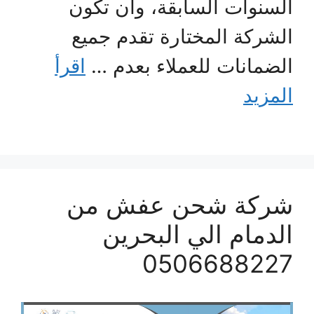
السنوات السابقة، وأن تكون
الشركة المختارة تقدم جميع
الضمانات للعملاء بعدم …
اقرأ
المزيد
شركة شحن عفش من
الدمام الي البحرين
0506688227