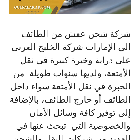
شركة شحن عفش من الطائف
الي الإمارات شركة الخليج العربي
على دراية وخبرة كبيرة في نقل
الأمتعة، ولديها سنوات طويلة من
الخبرة في نقل الأمتعة سواء داخل
الطائف أو خارج الطائف، بالإضافة
إلى توفير كافة وسائل الأمان
والخصوصية التي تبحث عنها في
العديد من شركات النقل والشحن