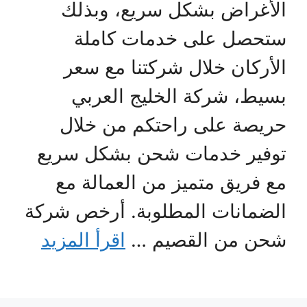
الأغراض بشكل سريع، وبذلك
ستحصل على خدمات كاملة
الأركان خلال شركتنا مع سعر
بسيط، شركة الخليج العربي
حريصة على راحتكم من خلال
توفير خدمات شحن بشكل سريع
مع فريق متميز من العمالة مع
الضمانات المطلوبة. أرخص شركة
شحن من القصيم …
اقرأ المزيد