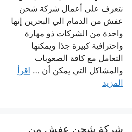
نتعرف على أعمال شركة شحن
عفش من الدمام الي البحرين إنها
واحدة من الشركات ذو مهارة
واحترافية كبيرة جدًا ويمكنها
التعامل مع كافة الصعوبات
والمشاكل التي يمكن أن …
اقرأ
المزيد
شركة شحن عفش من