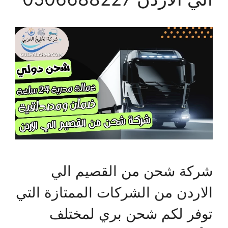
شركة شحن من القصيم الي
الاردن من الشركات الممتازة التي
توفر لكم شحن بري لمختلف