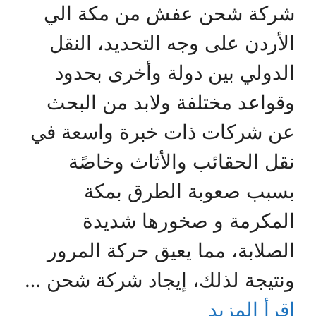
شركة شحن عفش من مكة الي
الأردن على وجه التحديد، النقل
الدولي بين دولة وأخرى بحدود
وقواعد مختلفة ولابد من البحث
عن شركات ذات خبرة واسعة في
نقل الحقائب والأثاث وخاصًة
بسبب صعوبة الطرق بمكة
المكرمة و صخورها شديدة
الصلابة، مما يعيق حركة المرور
ونتيجة لذلك، إيجاد شركة شحن …
اقرأ المزيد