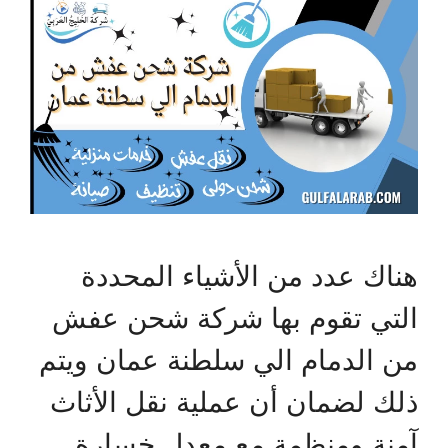
هناك عدد من الأشياء المحددة
التي تقوم بها شركة شحن عفش
من الدمام الي سلطنة عمان ويتم
ذلك لضمان أن عملية نقل الأثاث
آمنة ومنظمة مع معدل خسارة