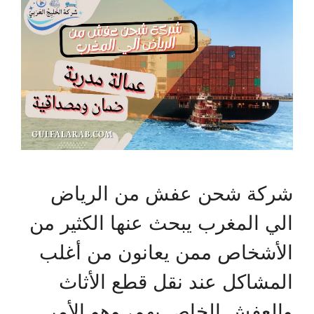
شركة شحن عفش من الرياض
الي المغرب يبحث عنها الكثير من
الأشخاص ممن يعانون من أغلب
المشاكل عند نقل قطع الأثاث
والعفش الخاص بهم، وهو الأمر