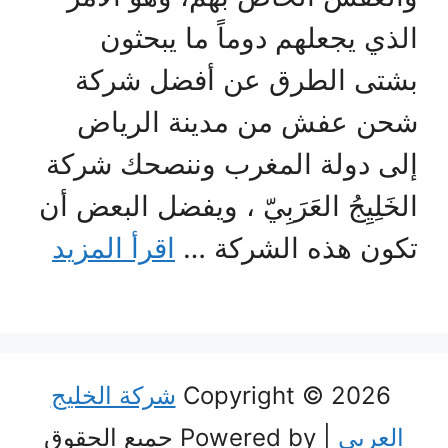
الذي يجعلهم دوماً ما يبحثون
بشتى الطرق عن أفضل شركة
شحن عفش من مدينة الرياض
إلى دولة المغرب وننصحك شركة
الخَلِيِجُ العَرَبِيّ ، ويفضل البعض أن
تكون هذه الشركة …
اقرأ المزيد
Copyright © 2026
شركة الخليج
العربي
| Powered by جميع الحقوق