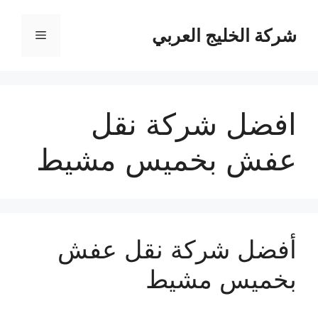
نتقل
لى
شركة الخليج العربي
القائمة
لمحتوى
افضل شركة نقل
عفش بخميس مشيط
أفضل شركة نقل عفش
بخميس مشيط