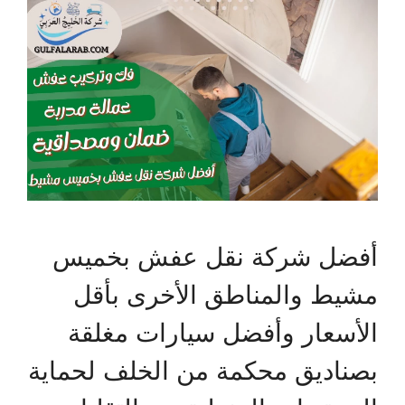
أفضل شركة نقل عفش بخميس
مشيط والمناطق الأخرى بأقل
الأسعار وأفضل سيارات مغلقة
بصناديق محكمة من الخلف لحماية