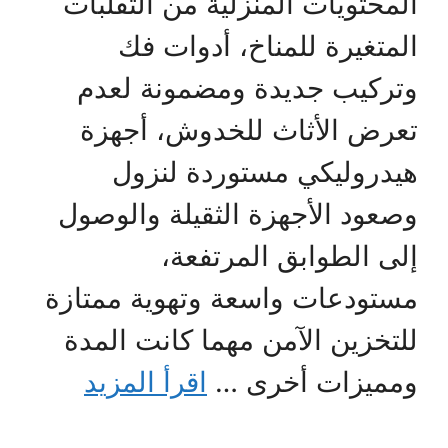
المحتويات المنزلية من التقلبات
المتغيرة للمناخ، أدوات فك
وتركيب جديدة ومضمونة لعدم
تعرض الأثاث للخدوش، أجهزة
هيدروليكي مستوردة لنزول
وصعود الأجهزة الثقيلة والوصول
إلى الطوابق المرتفعة،
مستودعات واسعة وتهوية ممتازة
للتخزين الآمن مهما كانت المدة
ومميزات أخرى …
اقرأ المزيد