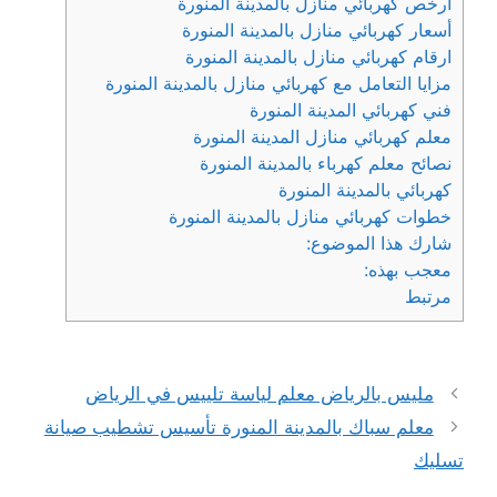
ارخص كهربائي منازل بالمدينة المنورة
أسعار كهربائي منازل بالمدينة المنورة
ارقام كهربائي منازل بالمدينة المنورة
مزايا التعامل مع كهربائي منازل بالمدينة المنورة
فني كهربائي المدينة المنورة
معلم كهربائي منازل المدينة المنورة
نصائح معلم كهرباء بالمدينة المنورة
كهربائي بالمدينة المنورة
خطوات كهربائي منازل بالمدينة المنورة
شارك هذا الموضوع:
معجب بهذه:
مرتبط
مليس بالرياض معلم لياسة تلييس في الرياض
معلم سباك بالمدينة المنورة تأسيس تشطيب صيانة
تسليك