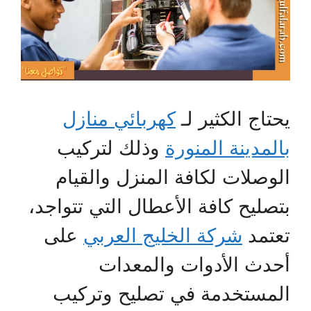
يحتاج الكثير لـ
كهربائي منازل
بالمدينة المنورة
وذلك لتركيب
الوصلات لكافة المنزل والقيام
بتصليح كافة الأعطال التي تتواجد،
تعتمد
شركة الخليج العربي
على
أحدث الأدوات والمعدات
المستخدمة في تصليح وتركيب