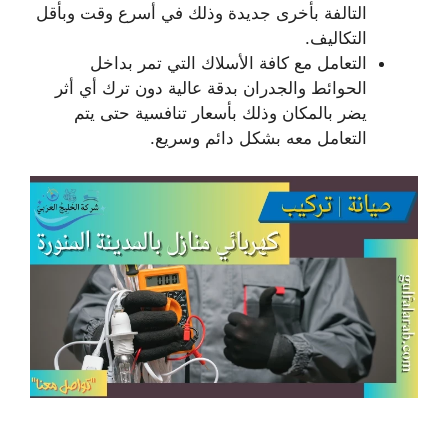
التالفة بأخرى جديدة وذلك في أسرع وقت وبأقل
التكاليف.
التعامل مع كافة الأسلاك التي تمر بداخل
الحوائط والجدران بدقة عالية دون ترك أي أثر
يضر بالمكان وذلك بأسعار تنافسية حتى يتم
التعامل معه بشكل دائم وسريع.