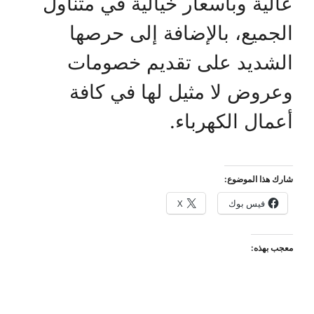
عالية وبأسعار خيالية في متناول
الجميع، بالإضافة إلى حرصها
الشديد على تقديم خصومات
وعروض لا مثيل لها في كافة
أعمال الكهرباء.
شارك هذا الموضوع:
فيس بوك
X
معجب بهذه: