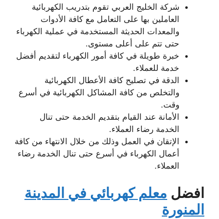
شركة الخليج العربي تقوم بتدريب الكهربائية
العاملين بها على التعامل مع كافة الأدوات
والمعدات الحديثة المستخدمة في عملية الكهرباء
حتى تتم على أعلى مستوى.
خبرة طويلة في كافة أمور الكهرباء لتقديم أفضل
خدمة للعملاء.
الدقة في تصليح كافة الأعطال الكهربائية
والتخلص من كافة المشاكل الكهربائية في أسرع
وقت.
الأمانة عند القيام بتقديم الخدمة حتى تنال
الخدمة رضاء العملاء.
الإتقان في العمل وذلك من خلال الانتهاء من كافة
أعمال الكهرباء في أسرع حتى تنال الخدمة رضاء
العملاء.
افضل
معلم كهربائي في المدينة
المنورة