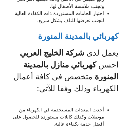
وتجنب ملامسة الأطفال لها.
اختيار الخامات المستوردة ذات الكفاءة العالية
لتجنب تعرضها للتلف بشكل سريع.
كهربائي بالمدينة المنورة
يعمل لدى
شركة الخليج العربي
احسن
كهربائي منازل بالمدينة
المنورة
متخصص في كافة أعمال
الكهرباء وذلك وفقا للآتي:
أحدث المعدات المستخدمة في الكهرباء من
موصلات وكذلك كابلات مستوردة للحصول على
أفضل خدمة بكفاءة عالية.