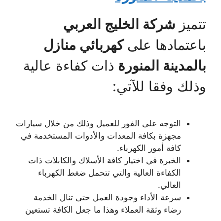
تتميز
شركة الخليج العربي
باعتمادها على
كهربائي منازل
بالمدينة المنورة
ذات كفاءة عالية
وذلك وفقا للآتي:
التوجه على الفور للعميل وذلك من خلال سيارات
مجهزة بكافة المعدات والأدوات المستخدمة في
كافة أمور الكهرباء.
الخبرة في اختيار كافة الأسلاك والكابلات ذات
الكفاءة العالية والتي تتحمل ضغط الكهرباء
العالي.
سرعة الأداء وجودة العمل حتى تنال الخدمة
رضاء وثقة العملاء وهذا ما جعل الكافة تستعين