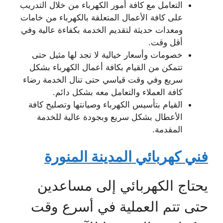
التعامل مع كافة أمور الكهرباء من خلال التدريب
على كافة الأعمال المتعلقة بالكهرباء من خامات
ومعدات حديثة لتقديم الخدمة بكفاءة عالية وفي
أقل وقت.
خصومات وأسعار خيالية لا تجد لها مثيل حتى
تتمكن من القيام بكافة أعمال الكهرباء بشكل
سريع وفي وقت قياسي حتى تنال الخدمة رضاء
كافة العملاء والتعامل معه بشكل دائم.
القيام بتأسيس الكهرباء وصيانتها وتصليح كافة
الأعطال بشكل سريع وبجودة عالية للخدمة
المقدمة.
فني كهربائي المدينة المنورة
يحتاج الكهربائي إلى مساعدين
حتى تتم العملية في أسرع وقت