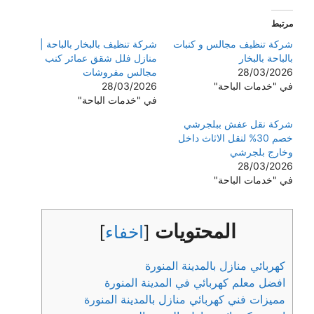
مرتبط
شركة تنظيف مجالس و كنبات
شركة تنظيف بالبخار بالباحة |
بالباحة بالبخار
منازل فلل شقق عمائر كنب
28/03/2026
مجالس مفروشات
في "خدمات الباحة"
28/03/2026
في "خدمات الباحة"
شركة نقل عفش ببلجرشي
خصم 30% لنقل الاثاث داخل
وخارج بلجرشي
28/03/2026
في "خدمات الباحة"
المحتويات
[
اخفاء
]
كهربائي منازل بالمدينة المنورة
افضل معلم كهربائي في المدينة المنورة
مميزات فني كهربائي منازل بالمدينة المنورة