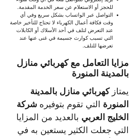
للحجز أو الاستعلام عن سعر الخدمة المقدمة.
التواصل عبر الواتساب بشكل سريع وفي أي
وقت فكافة أعمال الكهرباء لا تحتاج للتأخير خاصة
عند التعرض لتلف في أحد الأسلاك أو الكابلات
التي تسبب كوارث جسيمة في غنى عنها عند
تعرضها للتلف.
مزايا التعامل مع كهربائي منازل
بالمدينة المنورة
يمتاز
كهربائي منازل بالمدينة
المنورة
التي تقوم بتوفيره
شركة
الخليج العربي
بالعديد من المزايا
التي جعلت الكثير يستعين به في