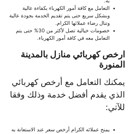
به.
التعامل مع كافة أمور الكهرباء بكفاءة عالية
وبشكل سريع حتى يتم تقديم الخدمة بجودة عالية
وتنال رضاء عملائها الكرام.
خصومات خيالية تصل لأكثر من 30% حتى يتم
التعامل معه في كافة أمور الكهرباء.
ارخص كهربائي منازل بالمدينة
المنورة
يمكنك التعامل مع أرخص كهربائي
الذي يقدم أفضل خدمة وذلك وفقا
للآتي:
يمنح عملائه الكرام أرخص سعر عند الاستعانة به