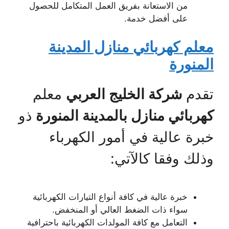
من الاستعانة بفريق العمل المتكامل للحصول
على أفضل خدمة.
معلم كهربائي منازل المدينة
المنورة
تقدم
شركة الخليج العربي
معلم
كهربائي منازل بالمدينة المنورة
ذو
خبرة عالية في أمور الكهرباء
وذلك وفقا كالآتي:
خبرة عالية في كافة أنواع التيارات الكهربائية
سواء ذات الضغط العالي أو المنخفض.
التعامل مع كافة المولدات الكهربائية باحترافية