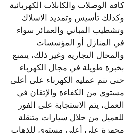
كافة الوصلات والكابلات الكهربائية
وكذلك تأسيس وتمديد الاسلاك
وتشطيب المباني والعمائر سواء
في المنازل أو المؤسسات
والمحال التجارية وغير ذلك، يتمتع
بخبرة طويلة في مجال الكهرباء
حتى تتم عملية الكهرباء على أعلى
مستوى من الكفاءة والإتقان في
العمل، يتم الاستجابة على الفور
للعميل من خلال سيارات متنقلة
مجهزة على أعلى مستوى للذهاب