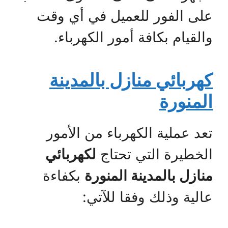
على الفور للعميل في أي وقت
والقيام بكافة أمور الكهرباء.
كهربائي منازل بالمدينة
المنورة
تعد عملية الكهرباء من الأمور
الخطيرة التي تحتاج
لكهربائي
منازل بالمدينة المنورة
بكفاءة
عالية وذلك وفقا للآتي: