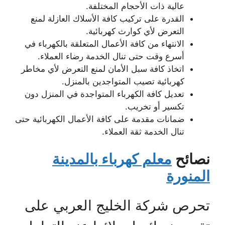
عالية ذات الأحجام المختلفة.
القدرة على تركيب كافة الأسلاك العازلة لمنع
التعرض لأي كوارث كهربائية.
الانتهاء من كافة الأعمال المتعلقة بالكهرباء في
أسرع وقت حتى تنال الخدمة رضاء العملاء.
اتخاذ كافة سبل الأمان لمنع التعرض لأي مخاطر
كهربائية تصيب المتواجدين بالمنزل.
تعديل كافة الكهرباء المتواجدة في المنزل دون
تكسير أو تخريب.
ضمانات مقدمة على كافة الأعمال الكهربائية حتى
تنال الخدمة ثقة العملاء.
نصائح
معلم كهرباء بالمدينة
المنورة
تحرص شركة الخليج العربي على