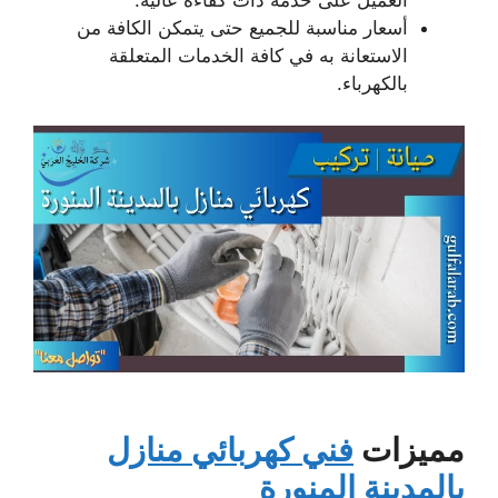
أسعار مناسبة للجميع حتى يتمكن الكافة من
الاستعانة به في كافة الخدمات المتعلقة
بالكهرباء.
مميزات
فني كهربائي منازل
بالمدينة المنورة