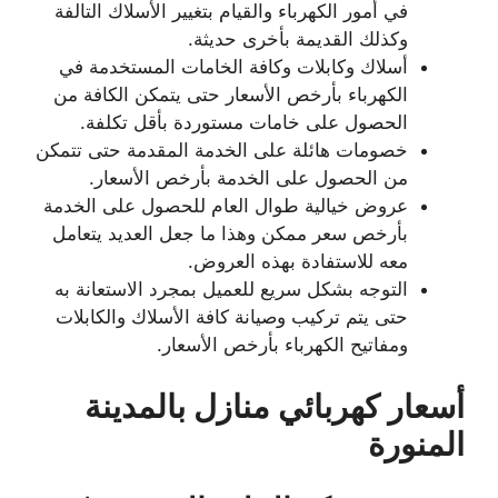
في أمور الكهرباء والقيام بتغيير الأسلاك التالفة
وكذلك القديمة بأخرى حديثة.
أسلاك وكابلات وكافة الخامات المستخدمة في
الكهرباء بأرخص الأسعار حتى يتمكن الكافة من
الحصول على خامات مستوردة بأقل تكلفة.
خصومات هائلة على الخدمة المقدمة حتى تتمكن
من الحصول على الخدمة بأرخص الأسعار.
عروض خيالية طوال العام للحصول على الخدمة
بأرخص سعر ممكن وهذا ما جعل العديد يتعامل
معه للاستفادة بهذه العروض.
التوجه بشكل سريع للعميل بمجرد الاستعانة به
حتى يتم تركيب وصيانة كافة الأسلاك والكابلات
ومفاتيح الكهرباء بأرخص الأسعار.
أسعار كهربائي منازل بالمدينة
المنورة