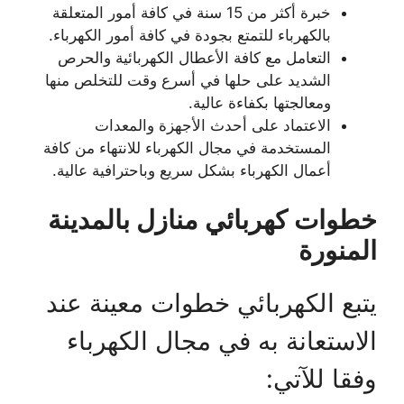
خبرة أكثر من 15 سنة في كافة أمور المتعلقة
بالكهرباء للتمتع بجودة في كافة أمور الكهرباء.
التعامل مع كافة الأعطال الكهربائية والحرص
الشديد على حلها في أسرع وقت للتخلص منها
ومعالجتها بكفاءة عالية.
الاعتماد على أحدث الأجهزة والمعدات
المستخدمة في مجال الكهرباء للانتهاء من كافة
أعمال الكهرباء بشكل سريع وباحترافية عالية.
خطوات كهربائي منازل بالمدينة
المنورة
يتبع الكهربائي خطوات معينة عند
الاستعانة به في مجال الكهرباء
وفقا للآتي: