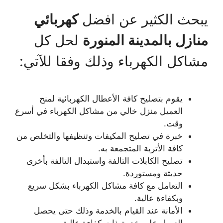
يبحث الكثير عن افضل
كهربائي
منازل بالمدينة المنورة
لحل كل
مشاكل الكهرباء وذلك وفقا للآتي:
يقوم بتصليح كافة الأعطال الكهربائية لمنح
العميل منزل خالي من مشاكل الكهرباء في أسرع
وقت.
خبرة في تصليح المكيفات وتنظيفها والتخلص من
كافة الأتربة المتجمعة به.
تصليح الكابلات التالفة واستبدال التالفة بأخرى
حديثة ومستوردة.
التعامل مع كافة مشاكل الكهرباء بشكل سريع
وبكفاءة عالية.
الأمانة عند القيام بالخدمة وذلك حتى يحصل
العميل على خدمة ذات كفاءة عالية.