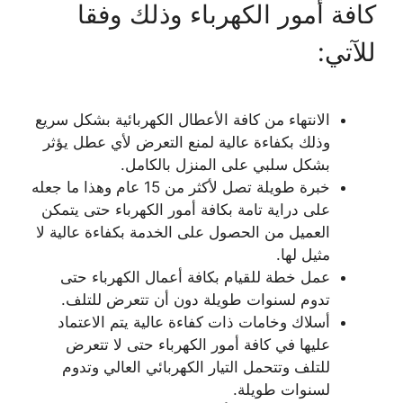
كافة أمور الكهرباء وذلك وفقا
للآتي:
الانتهاء من كافة الأعطال الكهربائية بشكل سريع
وذلك بكفاءة عالية لمنع التعرض لأي عطل يؤثر
بشكل سلبي على المنزل بالكامل.
خبرة طويلة تصل لأكثر من 15 عام وهذا ما جعله
على دراية تامة بكافة أمور الكهرباء حتى يتمكن
العميل من الحصول على الخدمة بكفاءة عالية لا
مثيل لها.
عمل خطة للقيام بكافة أعمال الكهرباء حتى
تدوم لسنوات طويلة دون أن تتعرض للتلف.
أسلاك وخامات ذات كفاءة عالية يتم الاعتماد
عليها في كافة أمور الكهرباء حتى لا تتعرض
للتلف وتتحمل التيار الكهربائي العالي وتدوم
لسنوات طويلة.