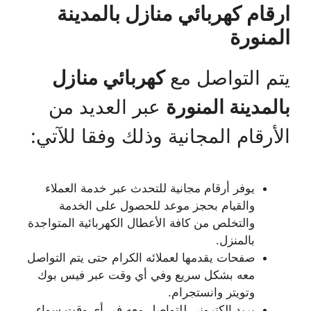
ارقام كهربائي منازل بالمدينة
المنورة
يتم التواصل مع
كهربائي منازل
بالمدينة المنورة
عبر العديد من
الأرقام المجانية وذلك وفقا للآتي:
يوفر أرقام مجانية للتحدث عبر خدمة العملاء
والقيام بحجز موعد للحصول على الخدمة
والتخلص من كافة الأعطال الكهربائية المتواجدة
بالمنزل.
صفحات يقدمها لعملائه الكرام حتى يتم التواصل
معه بشكل سريع وفي أي وقت عبر فيس بوك
وتويتر وانستجرام.
بريد إلكتروني للتواصل معه في أي وقت سواء