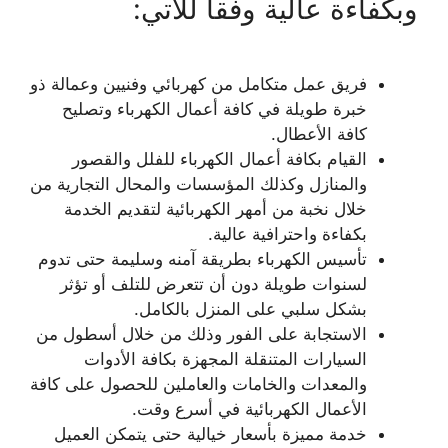
وبكفاءة عالية وفقا للآتي:
فريق عمل متكامل من كهربائي وفنيين وعمالة ذو
خبرة طويلة في كافة أعمال الكهرباء وتصليح
كافة الأعطال.
القيام بكافة أعمال الكهرباء للفلل والقصور
والمنازل وكذلك المؤسسات والمحال التجارية من
خلال نخبة من أمهر الكهربائية لتقديم الخدمة
بكفاءة واحترافية عالية.
تأسيس الكهرباء بطريقة آمنه وسليمة حتى تدوم
لسنوات طويلة دون أن تتعرض للتلف أو تؤثر
بشكل سلبي على المنزل بالكامل.
الاستجابة على الفور وذلك من خلال أسطول من
السيارات المتنقلة المجهزة بكافة الأدوات
والمعدات والخامات والعاملين للحصول على كافة
الأعمال الكهربائية في أسرع وقت.
خدمة مميزة بأسعار خيالية حتى يتمكن العميل