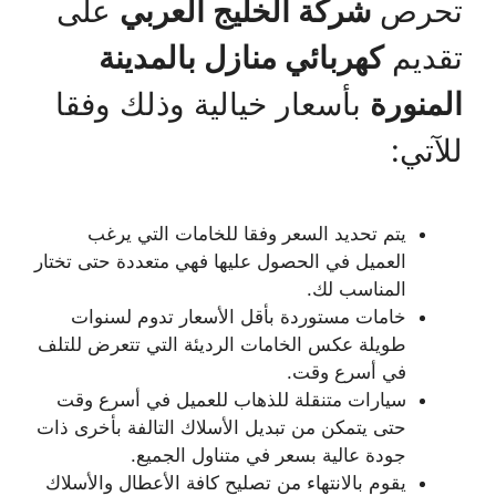
تحرص
شركة الخليج العربي
على
تقديم
كهربائي منازل بالمدينة
المنورة
بأسعار خيالية وذلك وفقا
للآتي:
يتم تحديد السعر وفقا للخامات التي يرغب
العميل في الحصول عليها فهي متعددة حتى تختار
المناسب لك.
خامات مستوردة بأقل الأسعار تدوم لسنوات
طويلة عكس الخامات الرديئة التي تتعرض للتلف
في أسرع وقت.
سيارات متنقلة للذهاب للعميل في أسرع وقت
حتى يتمكن من تبديل الأسلاك التالفة بأخرى ذات
جودة عالية بسعر في متناول الجميع.
يقوم بالانتهاء من تصليح كافة الأعطال والأسلاك