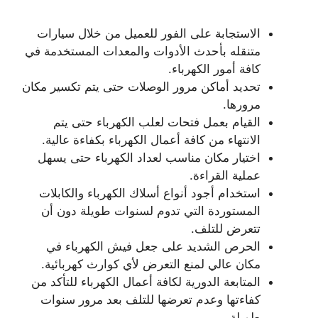
الاستجابة على الفور للعميل من خلال سيارات
متنقله بأحدث الأدوات والمعدات المستخدمة في
كافة أمور الكهرباء.
تحديد أماكن مرور الوصلات حتى يتم تكسير مكان
مرورها.
القيام بعمل فتحات لعلب الكهرباء حتى يتم
الانتهاء من كافة أعمال الكهرباء بكفاءة عالية.
اختيار مكان مناسب لعداد الكهرباء حتى يسهل
عملية القراءة.
استخدام أجود أنواع أسلاك الكهرباء والكابلات
المستوردة التي تدوم لسنوات طويلة دون أن
تتعرض للتلف.
الحرص الشديد على جعل فيش الكهرباء في
مكان عالي لمنع التعرض لأي كوارث كهربائية.
المتابعة الدورية لكافة أعمال الكهرباء للتأكد من
كفاءتها وعدم تعرضها للتلف بعد مرور سنوات
طويلة.