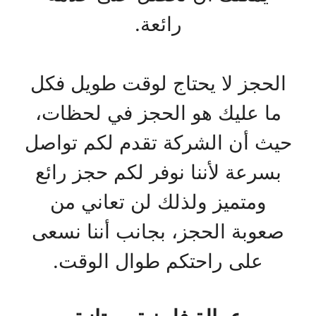
رائعة.
الحجز لا يحتاج لوقت طويل فكل
ما عليك هو الحجز في لحظات،
حيث أن الشركة تقدم لكم تواصل
بسرعة لأننا نوفر لكم حجز رائع
ومتميز ولذلك لن تعاني من
صعوبة الحجز، بجانب أننا نسعى
على راحتكم طوال الوقت.