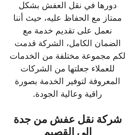
دورها في نقل العفش بشكل
ممتاز مع الحفاظ عليه، حيث أننا
نعمل على تقديم خدمة مع
الضمان الكامل، الشركة قدمت
لكم مجموعة مختلفة من الخدمات
للعملاء جعلتها من الشركات
المعروفة لتوفير الخدمة بصورة
راقية وعالية الجودة.
شركة نقل عفش من جدة
الي القصيم