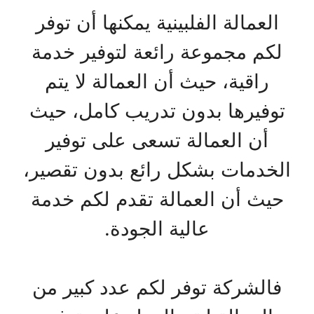
العمالة الفلبينية يمكنها أن توفر
لكم مجموعة رائعة لتوفير خدمة
راقية، حيث أن العمالة لا يتم
توفيرها بدون تدريب كامل، حيث
أن العمالة تسعى على توفير
الخدمات بشكل رائع بدون تقصير،
حيث أن العمالة تقدم لكم خدمة
عالية الجودة.
فالشركة توفر لكم عدد كبير من