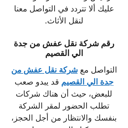
عليك ألا تتردد في التواصل معنا
لنقل الأثاث.
رقم شركة نقل عفش من جدة
الي القصيم
التواصل مع
شركة نقل عفش من
جدة الي القصيم
قد يبدو صعب
للبعض، حيث أن هناك شركات
تطلب الحضور لمقر الشركة
بنفسك والانتظار من أجل الحجز،