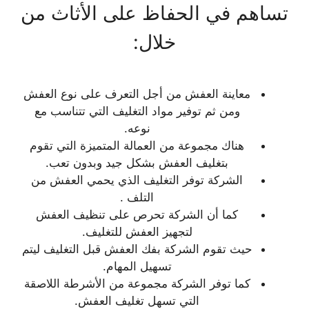
تساهم في الحفاظ على الأثاث من
خلال:
معاينة العفش من أجل التعرف على نوع العفش
ومن ثم توفير مواد التغليف التي تتناسب مع
نوعه.
هناك مجموعة من العمالة المتميزة التي تقوم
بتغليف العفش بشكل جيد وبدون تعب.
الشركة توفر التغليف الذي يحمي العفش من
التلف .
كما أن الشركة تحرص على تنظيف العفش
لتجهيز العفش للتغليف.
حيث تقوم الشركة بفك العفش قبل التغليف ليتم
تسهيل المهام.
كما توفر الشركة مجموعة من الأشرطة اللاصقة
التي تسهل تغليف العفش.