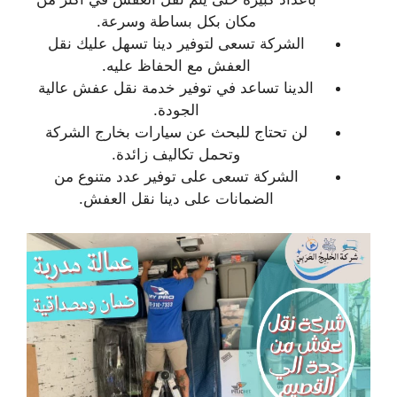
مكان بكل بساطة وسرعة.
الشركة تسعى لتوفير دينا تسهل عليك نقل
العفش مع الحفاظ عليه.
الدينا تساعد في توفير خدمة نقل عفش عالية
الجودة.
لن تحتاج للبحث عن سيارات بخارج الشركة
وتحمل تكاليف زائدة.
الشركة تسعى على توفير عدد متنوع من
الضمانات على دينا نقل العفش.