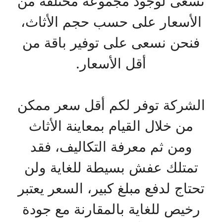
نسعى لوجود مجموعة مختلفة من
الأسعار على حسب حجم الأثاث،
فنحن نسعى على توفير باقة من
أقل الأسعار.
الشركة توفر لكم أقل سعر ممكن
من خلال القيام بمعاينة الأثاث
ومن ثم معرفة التكاليف، فقد
تمتلك عفش بسيطة للغاية ولن
تحتاج لدفع مبلغ كبير، السعر يعتبر
رخيص للغاية بالمقارنة مع جودة