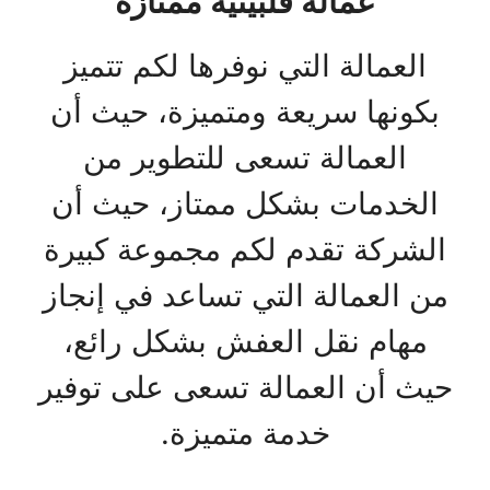
عمالة فلبينية ممتازة
العمالة التي نوفرها لكم تتميز
بكونها سريعة ومتميزة، حيث أن
العمالة تسعى للتطوير من
الخدمات بشكل ممتاز، حيث أن
الشركة تقدم لكم مجموعة كبيرة
من العمالة التي تساعد في إنجاز
مهام نقل العفش بشكل رائع،
حيث أن العمالة تسعى على توفير
خدمة متميزة.