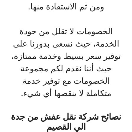
ومن ثم الاستفادة منها.
الخصومات لا تقلل من جودة
الخدمة، حيث نسعى بدورنا على
توفير سعر بسيط وخدمة ممتازة،
حيث أننا نقدم لكم مجموعة
الخصومات مع توفير خدمة
متكاملة لا ينقصها أي شيء.
نصائح شركة نقل عفش من جدة
الي القصيم