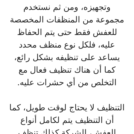
وتجهيزه، ومن ثم نستخدم
مجموعة من المنظفات المخصصة
للعفش فقط حتى يتم الحفاظ
عليه، فلكل نوع منظف محدد
يساعد على تنظيفه بشكل رائع،
كما أن هناك تنظيف فعال مع
التخلص من أي حشرات عليه.
التنظيف لا يحتاج لوقت طويل، كما
أن التنظيف يتم لكامل أنواع
العفش، الشركة كذلك تنظف