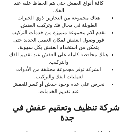
كافة أنواع العفش حتى يتم الحفاظ عليه عند
الفك.
هناك مجموعة من النجارين ذوي الخبرات
الطويلة في مجال فك وتركيب العفش.
نقدم لكم مجموعة متميزة من خدمات التركيب
فور وصول العفش لمكان العميل الجديد حتى
يتمكن من استخدام العفش بكل سهولة.
هناك محافظة كاملة على العفش عند تقديم الفك
والتركيب.
الشركة توفر مجموعة مختلفة من الأدوات
لعمليات الفك والتركيب.
نحرص على عدم وجود خدش أو كسر للعفش
عند تقديم الخدمات.
شركة تنظيف وتعقيم عفش في
جدة