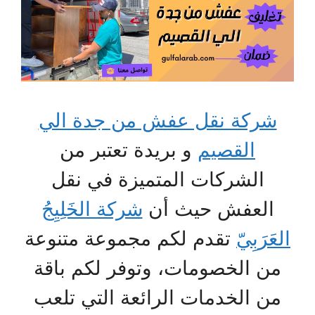
شركة نقل عفش من جدة الي
القصيم
و بريدة تعتبر من
الشركات المتميزة في نقل
العفش حيث أن
شركة الخَلِيِجُ
العَرَبِيّ
تقدم لكم مجموعة متنوعة
من الخصومات، وتوفر لكم باقة
من الخدمات الرائعة التي تلعب