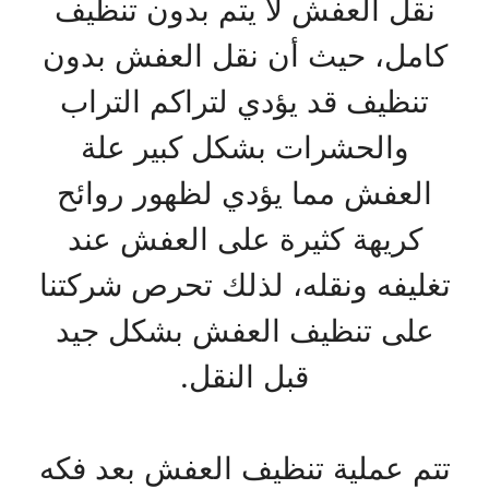
نقل العفش لا يتم بدون تنظيف
كامل، حيث أن نقل العفش بدون
تنظيف قد يؤدي لتراكم التراب
والحشرات بشكل كبير علة
العفش مما يؤدي لظهور روائح
كريهة كثيرة على العفش عند
تغليفه ونقله، لذلك تحرص شركتنا
على تنظيف العفش بشكل جيد
قبل النقل.
تتم عملية تنظيف العفش بعد فكه