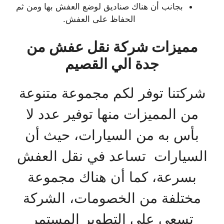
بجانب أن هناك صناديق لوضع العفش بها ومن ثم
الحفاظ على العفش.
مميزات
شركة نقل عفش من
جدة الي القصيم
شركتنا توفر لكم مجموعة متنوعة
من المميزات منها توفير عدد لا
بأس به من السيارات، حيث أن
السيارات تساعد في نقل العفش
بسرعة، كما أن هناك مجموعة
مختلفة من الخصومات، الشركة
تسعى على التطوير المستمر