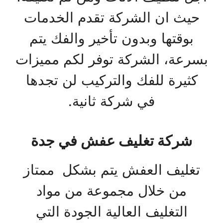
حيث ان الشركة تقدم الخدمات
بوقتها وبدون تأخير والفك يتم
بسرعة، الشركة توفر لكم مميزات
كثيرة للفك والتركيب لن تجدها
في شركة ثانية.
شركة تغليف عفش في جدة
تغليف العفش يتم بشكل ممتاز
من خلال مجموعة من مواد
التغليف العالية الجودة التي