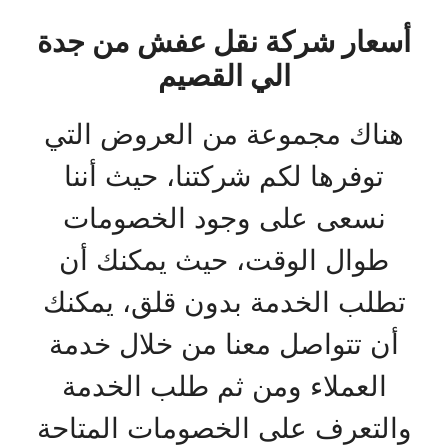
أسعار شركة نقل عفش من جدة
الي القصيم
هناك مجموعة من العروض التي
توفرها لكم شركتنا، حيث أننا
نسعى على وجود الخصومات
طوال الوقت، حيث يمكنك أن
تطلب الخدمة بدون قلق، يمكنك
أن تتواصل معنا من خلال خدمة
العملاء ومن ثم طلب الخدمة
والتعرف على الخصومات المتاحة