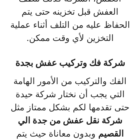
العفش قبل تخزينه حتى يتم
الحفاظ عليه من التلف أثناء عملية
التخزين لأي وقت ممكن.
شركة فك وتركيب عفش
بجدة
الفك والتركيب من الأمور الهامة
التي يجب أن نختار شركة حيدة
حتى تقدمها لكم بشكل ممتاز مثل
شركة نقل عفش من جدة الي
القصيم
وبدون معاناة حيث يتم