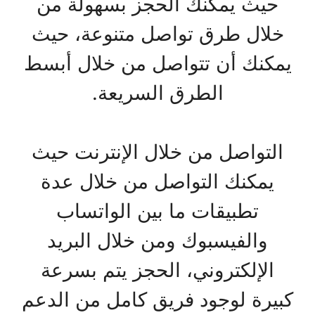
حيث يمكنك الحجز بسهولة من
خلال طرق تواصل متنوعة، حيث
يمكنك أن تتواصل من خلال أبسط
الطرق السريعة.
التواصل من خلال الإنترنت حيث
يمكنك التواصل من خلال عدة
تطبيقات ما بين الواتساب
والفيسبوك ومن خلال البريد
الإلكتروني، الحجز يتم بسرعة
كبيرة لوجود فريق كامل من الدعم