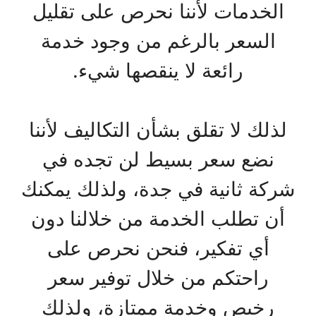
الخدمات لأننا نحرص على تقليل
السعر بالرغم من وجود خدمة
رائعة لا ينقصها شيء.
لذلك لا تقلق بشأن التكاليف لأننا
نضع سعر بسيط لن تجده في
شركة ثانية في جدة، ولذلك يمكنك
أن تطلب الخدمة من خلالنا دون
أي تفكير، فنحن نحرص على
راحتكم من خلال توفير سعر
رخيص وخدمة ممتازة، ولذلك