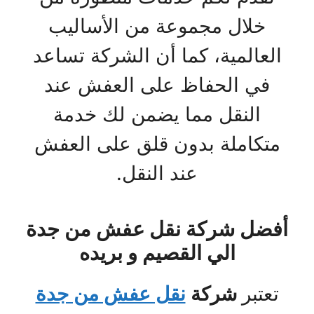
خلال مجموعة من الأساليب
العالمية، كما أن الشركة تساعد
في الحفاظ على العفش عند
النقل مما يضمن لك خدمة
متكاملة بدون قلق على العفش
عند النقل.
أفضل شركة نقل عفش من جدة
الي القصيم و بريده
تعتبر
شركة
نقل عفش من جدة