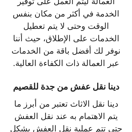
العمالة ليتم العمل على توفير
الخدمة في أكثر من مكان بنفس
الوقت وحتى لا يتم تعطيل
الخدمات على الإطلاق، حيث أننا
نوفر لك أفضل باقة من الخدمات
عبر العمالة ذات الكفاءة العالية.
دينا نقل عفش من جدة للقصيم
دينا نقل الاثاث تعتبر من أبرز ما
يتم الاهتمام به عند نقل العفش
حتى تتم عملية نقل العفش بشكل