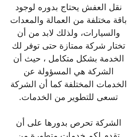
نقل العفش يحتاج بدوره لوجود
باقة مختلفة من العمالة والمعدات
والسيارات، ولذلك لابد من أن
تختار شركة ممتازة حتى توفر لك
الخدمة بشكل متكامل ، حيث أن
الشركة هي المسؤولة عن
الخدمات المختلفة كما أن الشركة
تسعى للتطوير من الخدمات.
الشركة تحرص بدورها على أن
تقدم لكم خدمات متطورة من