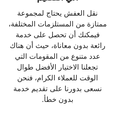
نقل العفش يحتاج لمجموعة
ممتازة من المستلزمات المختلفة،
فيمكنك أن تحصل على خدمة
رائعة بدون معاناة، حيث أن هناك
عدد متنوع من المقومات التي
تجعلنا الاختيار الأفضل طوال
الوقت للعملاء الكرام، فنحن
نسعى بدورنا على تقديم خدمة
بدون خطأ.