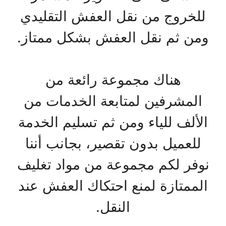
للخروج من نقل العفش التقليدي
ومن ثم نقل العفش بشكل ممتاز.
هناك مجموعة رائعة من
المشرفين لمتابعة الخدمات من
الألف للياء ومن ثم تسليم الخدمة
للعميل بدون تقصير، بجانب أننا
نوفر لكم مجموعة من مواد تغليف
الممتازة لمنع احتكاك العفش عند
النقل.