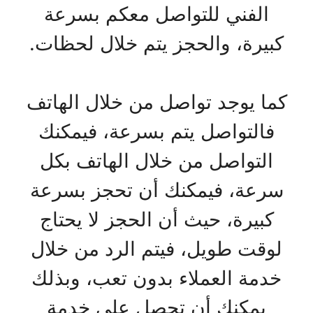
الفني للتواصل معكم بسرعة
كبيرة، والحجز يتم خلال لحظات.
كما يوجد تواصل من خلال الهاتف
فالتواصل يتم بسرعة، فيمكنك
التواصل من خلال الهاتف بكل
سرعة، فيمكنك أن تحجز بسرعة
كبيرة، حيث أن الحجز لا يحتاج
لوقت طويل، فيتم الرد من خلال
خدمة العملاء بدون تعب، وبذلك
يمكنك أن تحصل على خدمة