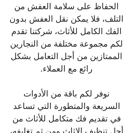
الحفاظ على سلامة العفش من
التلف، فلا يمكن نقل العفش بدون
الفك الكامل للأثاث، شركتنا تقدم
لكم مجموعة مختلفة من النجارين
الممتازين من أجل التعامل بشكل
رائع مع العملاء.
نوفر لكم باقة من الأدوات
السريعة والمتطورة التي تساعد
في تقديم فك متكامل للأثاث من
أجل تنظيف الاثاث ومن ثم تغليفه،