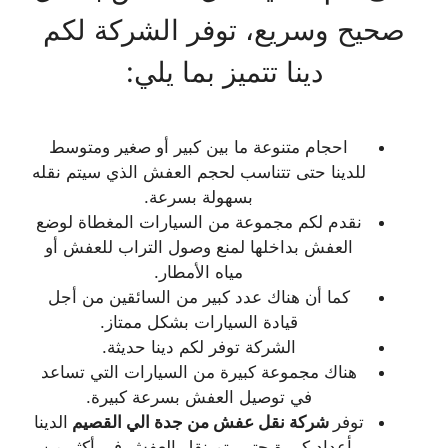
صحيح وسريع، توفر الشركة لكم
دينا تتميز بما يلي:
احجام متنوعة ما بين كبير أو صغير ومتوسط
للدينا حتى تتناسب لحجم العفش الذي سيتم نقله
بسهولة بسرعة.
نقدم لكم مجموعة من السيارات المغطاة لوضع
العفش بداخلها لمنع وصول التراب للعفش أو
مياه الأمطار.
كما أن هناك عدد كبير من السائقين من أجل
قيادة السيارات بشكل ممتاز.
الشركة توفر لكم دينا حديثة.
هناك مجموعة كبيرة من السيارات التي تساعد
في توصيل العفش بسرعة كبيرة.
توفر
شركة نقل عفش من جدة الي القصيم
الدينا
بأعداد كبيرة حتى يتم نقل العفش في أكثر من