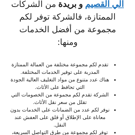
الي القصيم
و بريدة
من الشركات
الممتازة، فالشركة توفر لكم
مجموعة من أفضل الخدمات
ومنها:
تقدم لكم مجموعة مختلفة من العمالة الممتازة
المدربة على توفير الخدمات المختلفة.
هناك عدد متنوع من مواد التغليف العالية الجودة
التي تحافظ على الأثاث.
الشركة تقدم لكم مجموعة من الخصومات التي
تقلل من سعر نقل الأثاث.
نوفر لكم عدد من الضمانات على الخدمات بدون
معاناة على الإطلاق أو قلق على العفش عند
النقل.
توفر لكم مجموعة من طرق التواصل السريعة،