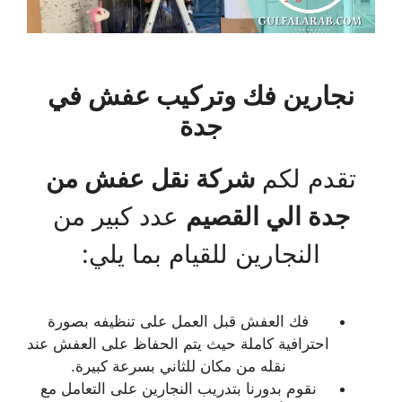
نجارين فك وتركيب عفش في
جدة
تقدم لكم
شركة نقل عفش من
جدة الي القصيم
عدد كبير من
النجارين للقيام بما يلي:
فك العفش قبل العمل على تنظيفه بصورة
احترافية كاملة حيث يتم الحفاظ على العفش عند
نقله من مكان للثاني بسرعة كبيرة.
نقوم بدورنا بتدريب النجارين على التعامل مع