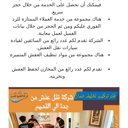
فيمكنك أن تحصل على الخدمة من خلال حجز
سريع.
هناك مجموعة من خدمة العملاء الممتازة للرد
الفوري عليكم ومن ثم الحجز من خلال بيانات
العميل لعمل معاينة.
الشركة تقدم لكم عدد رائع من السائقين لقيادة
سيارات نقل العفش.
هناك مجموعة من مواد تنظيف العفش المتميزة
.
تقدم لكم عدد رائع من المخازن لحفظ العفش
وتخزينه.