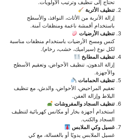
تحتاج إلى تنظيف وترتيب الأولويات.
تنظيف الأتربة
إزالة الأتربة من الأثاث، النوافذ، والأسطح
باستخدام أقمشة ناعمة ومنظفات آمنة.
تنظيف الأرضيات
كنس ومسح الأرضيات باستخدام منظفات مناسبة
لكل نوع (سيراميك، خشب، رخام).
تنظيف المطابخ
إزالة الدهون، تنظيف الأحواض، وتعقيم الأسطح
والأجهزة.
تنظيف الحمامات
تعقيم المراحيض، الأحواض، والدش، مع تنظيف
البلاط وإزالة العفن.
تنظيف السجاد والمفروشات
استخدام أجهزة بخار أو مكانس كهربائية لتنظيف
السجاد والكنب.
غسيل وكي الملابس
غسيل الملابس يدويًا أو بالغسالة، مع كي