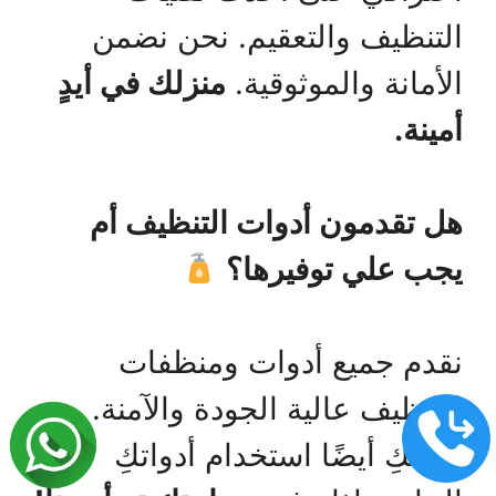
التنظيف والتعقيم. نحن نضمن
الأمانة والموثوقية.
منزلك في أيدٍ
أمينة.
هل تقدمون أدوات التنظيف أم
يجب علي توفيرها؟
نقدم جميع أدوات ومنظفات
التنظيف عالية الجودة والآمنة.
يمكنكِ أيضًا استخدام أدواتكِ