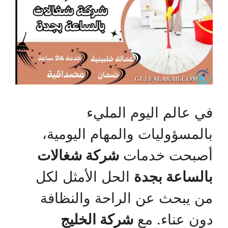
في عالم اليوم المليء
بالمسؤوليات والمهام اليومية،
أصبحت خدمات
شركة شغالات
بالساعة بجدة
الحل الأمثل لكل
من يبحث عن الراحة والنظافة
دون عناء. مع
شركة الخليج