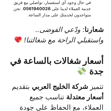
في حال وجود أي استفسار، تواصلي مع فريق
خدمة العملاء لدينا على
0561940026
. نحن
متواجدون لخدمتكِ على مدار الساعة.
شعارنا
:
ودّعي الفوضى..
واستقبلي الراحة مع شغالتنا!
أسعار شغالات بالساعة في
جدة
تتميز
شركة الخليج العربي
بتقديم
أسعار معتدلة
تناسب جميع
العملاء، مع الحفاظ على جودة