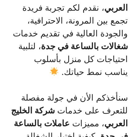
العربي
، نقدم لكم تجربة فريدة
تجمع بين المرونة، الاحترافية،
والجودة العالية في تقديم خدمات
شغالات بالساعة في جدة
، لتلبية
احتياجات كل منزل بأسلوب
يناسب نمط حياتك.
سنأخذكم الأن في جولة مفصلة
للتعرف على خدمات
شركة الخليج
العربي
، مميزات
عاملات بالساعة
في جدة
، كيفية اختيار الشغالة