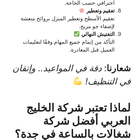
احترافي حسب الحاجة.
تعقيم وتعطير
تعقيم الأسطح وتعطير المنزل بروائح منعشة
لإضفاء جو مريح.
التفتيش النهائي
التأكد من إتمام جميع المهام وفقًا لتعليمات
العميل قبل المغادرة.
شعارنا
:
دقة في المواعيد.. وإتقان
في التنظيف!
لماذا تعتبر شركة الخليج
العربي أفضل شركة
شغالات بالساعة في جدة؟