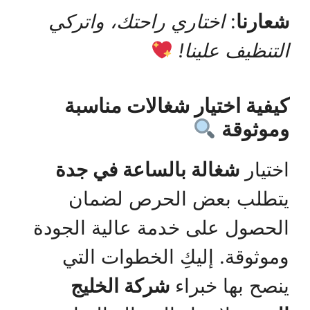
شعارنا
:
اختاري راحتك، واتركي
التنظيف علينا!
كيفية اختيار شغالات مناسبة
وموثوقة
اختيار
شغالة بالساعة في جدة
يتطلب بعض الحرص لضمان
الحصول على خدمة عالية الجودة
وموثوقة. إليكِ الخطوات التي
ينصح بها خبراء
شركة الخليج