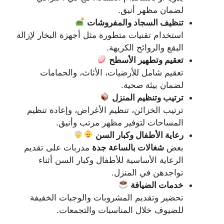
لضمان مظهر أنيق.
تنظيف السجاد والمفروشات
استخدام تقنيات متطورة مثل أجهزة البخار لإزالة
البقع والروائح الكريهة.
تعقيم وتطهير الأسطح
تعقيم شامل للأرضيات، الأثاث، والحمامات
لضمان بيئة صحية.
ترتيب وتنظيم المنزل
ترتيب الخزائن، تنظيم الأغراض، وإعادة تنظيم
المساحات لتوفير مظهر مرتب وأنيق.
رعاية الأطفال وكبار السن
بعض
شغالات بالساعة جدة
مدربات على تقديم
الرعاية الأساسية للأطفال وكبار السن أثناء
تواجدهن في المنزل.
خدمات الضيافة
تحضير وتقديم المشروبات والوجبات الخفيفة
للضيوف خلال المناسبات والتجمعات.