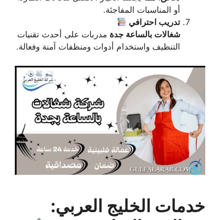
أو المناسبات المفاجئة.
تدريب احترافي
شغالات بالساعة جدة
مدربات على أحدث تقنيات
التنظيف واستخدام أدوات ومنظفات آمنة وفعالة.
خدمات الخليج العربي: