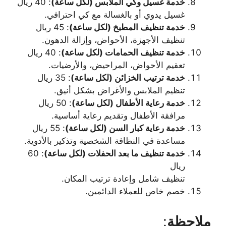
خدمة غسيل وكي الملابس (لكل ساعة)
: 40 ريال
غسيل يدوي أو بالغسالة مع كي احترافي.
خدمة تنظيف المطبخ (لكل ساعة)
: 45 ريال
تنظيف الأجهزة، الأحواض، وإزالة الدهون.
خدمة تنظيف الحمامات (لكل ساعة)
: 40 ريال
تعقيم الأحواض، المراحيض، والأرضيات.
خدمة ترتيب الخزائن (لكل ساعة)
: 35 ريال
تنظيم الملابس والأغراض بشكل أنيق.
خدمة رعاية الأطفال (لكل ساعة)
: 50 ريال
مرافقة الأطفال وتقديم رعاية أساسية.
خدمة رعاية كبار السن (لكل ساعة)
: 55 ريال
مساعدة في النظافة الشخصية وتذكير بالأدوية.
خدمة تنظيف ما بعد الحفلات (لكل ساعة)
: 60
ريال
تنظيف شامل وإعادة ترتيب المكان.
خصم خاص للعملاء الدائمين.
ملاحظة
: