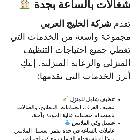
شغالات بالساعة بجدة
تقدم
شركة الخليج العربي
مجموعة واسعة من الخدمات التي
تغطي جميع احتياجات التنظيف
المنزلي والرعاية المنزلية. إليكِ
أبرز الخدمات التي نقدمها:
تنظيف شامل للمنزل
تنظيف الغرف، الحمامات، المطابخ، والصالات
باستخدام منظفات عالية الجودة وآمنة.
غسيل وكي الملابس
عاملات بالساعة في جدة
يقمن بغسيل الملابس
يدويًا أو باستخدام الغسالة، مع كي احترافي