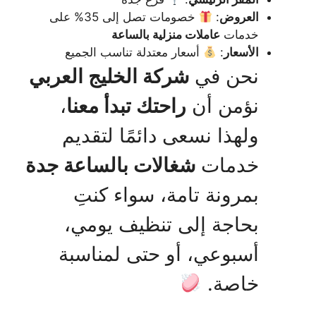
العروض
:
خصومات تصل إلى 35% على
خدمات
عاملات منزلية بالساعة
الأسعار
:
أسعار معتدلة تناسب الجميع
نحن في
شركة الخليج العربي
نؤمن أن
راحتك تبدأ معنا
،
ولهذا نسعى دائمًا لتقديم
خدمات
شغالات بالساعة جدة
بمرونة تامة، سواء كنتِ
بحاجة إلى تنظيف يومي،
أسبوعي، أو حتى لمناسبة
خاصة.