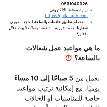
.
0561940026
زيارة موقعنا الإلكتروني:
.
https://gulfalarab.com
استخدام
تطبيق خادمات بالساعة
للحجز الفوري.
شعارنا
:
خدمة فورية – شغالة توصلك للبيت خلال
دقائق!
ما هي مواعيد عمل شغالات
بالساعة؟
نعمل من
5 صباحًا إلى 10 مساءً
يوميًا، مع إمكانية ترتيب مواعيد
خاصة للمناسبات أو الحالات