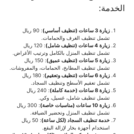
الخدمة:
زيارة 3 ساعات (تنظيف أساسي)
: 90 ريال
تشمل تنظيف الغرف والحمامات.
زيارة 4 ساعات (تنظيف شامل)
: 120 ريال
تشمل تنظيف المنزل بالكامل وترتيب الأغراض.
زيارة 5 ساعات (تنظيف عميق)
: 150 ريال
تشمل تنظيف المطابخ، الحمامات، والمفروشات.
زيارة 6 ساعات (تنظيف وتعقيم)
: 180 ريال
تشمل تعقيم الأسطح وتنظيف السجاد.
زيارة 8 ساعات (خدمة كاملة)
: 240 ريال
تشمل تنظيف شامل، غسيل، وكي.
زيارة 10 ساعات (مناسبات خاصة)
: 300 ريال
تشمل تنظيف المنزل وتحضير الضيافة.
خدمة تنظيف السجاد (لكل ساعة)
: 50 ريال
استخدام أجهزة بخار لإزالة البقع.