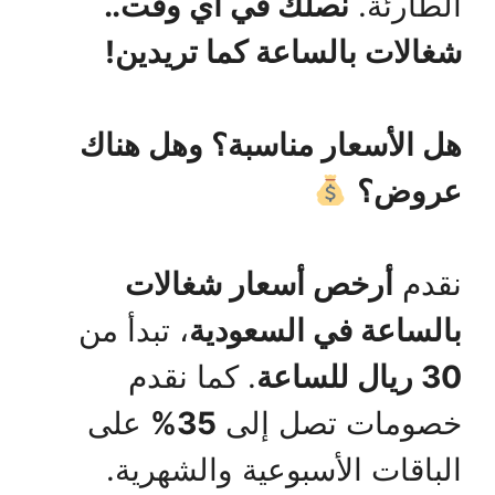
الطارئة.
نصلك في أي وقت..
شغالات بالساعة كما تريدين!
هل الأسعار مناسبة؟ وهل هناك
عروض؟
نقدم
أرخص أسعار شغالات
بالساعة في السعودية
، تبدأ من
30 ريال للساعة
. كما نقدم
خصومات تصل إلى
35%
على
الباقات الأسبوعية والشهرية.