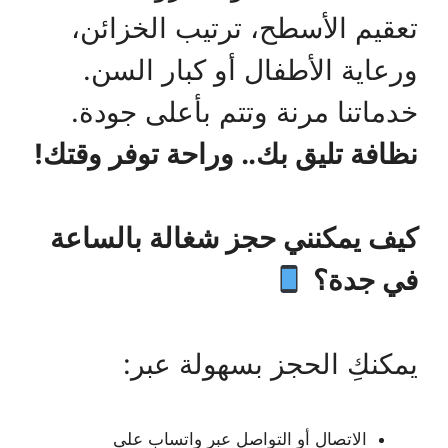
تعقيم الأسطح، ترتيب الخزائن،
ورعاية الأطفال أو كبار السن.
خدماتنا مرنة وتتم بأعلى جودة.
نظافة تليق بك.. وراحة توفر وقتك!
كيف يمكنني حجز شغالة بالساعة
في جدة؟
يمكنكِ الحجز بسهولة عبر:
الاتصال أو التواصل عبر واتساب على