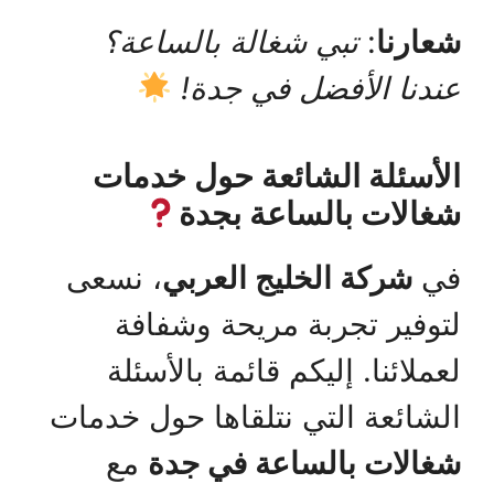
شعارنا
:
تبي شغالة بالساعة؟
عندنا الأفضل في جدة!
الأسئلة الشائعة حول خدمات
شغالات بالساعة بجدة
في
شركة الخليج العربي
، نسعى
لتوفير تجربة مريحة وشفافة
لعملائنا. إليكم قائمة بالأسئلة
الشائعة التي نتلقاها حول خدمات
شغالات بالساعة في جدة
مع