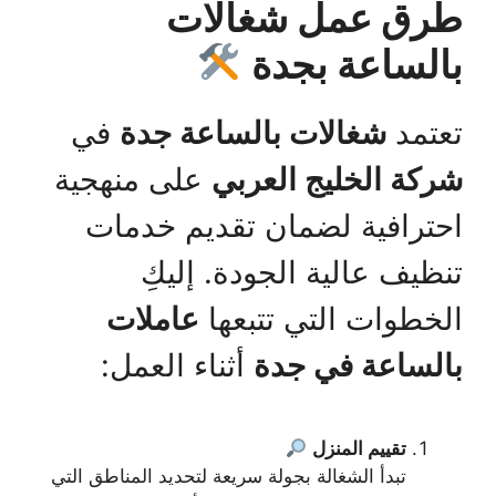
طرق عمل شغالات
بالساعة بجدة
تعتمد
شغالات بالساعة جدة
في
شركة الخليج العربي
على منهجية
احترافية لضمان تقديم خدمات
تنظيف عالية الجودة. إليكِ
الخطوات التي تتبعها
عاملات
بالساعة في جدة
أثناء العمل:
تقييم المنزل
تبدأ الشغالة بجولة سريعة لتحديد المناطق التي