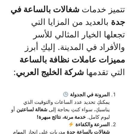
تتميز خدمات
شغالات بالساعة في
جدة
بالعديد من المزايا التي
تجعلها الخيار المثالي للأسر
والأفراد في المدينة. إليكِ أبرز
مميزات عاملات نظافة بالساعة
التي تقدمها
شركة الخليج العربي
:
المرونة في الجدولة
يمكنكِ تحديد عدد الساعات والتوقيت الذي
يناسبكِ، سواء كنتِ بحاجة إلى
شغالة لساعتين
أو
ليوم كامل.
خدمة مرنة، نتائج مبهرة!
السرعة والكفاءة
شغالات بالساعة جدة
مدربات على إنجاز المهام