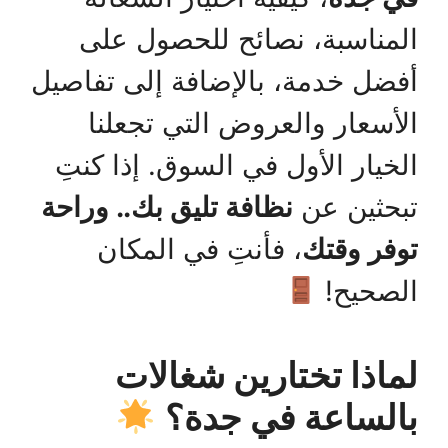
المناسبة، نصائح للحصول على
أفضل خدمة، بالإضافة إلى تفاصيل
الأسعار والعروض التي تجعلنا
الخيار الأول في السوق. إذا كنتِ
تبحثين عن
نظافة تليق بك.. وراحة
توفر وقتك
، فأنتِ في المكان
الصحيح!
لماذا تختارين شغالات
بالساعة في جدة؟