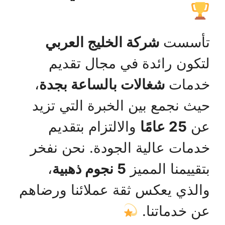
تأسست
شركة الخليج العربي
لتكون رائدة في مجال تقديم
خدمات
شغالات بالساعة بجدة
،
حيث نجمع بين الخبرة التي تزيد
عن
25 عامًا
والالتزام بتقديم
خدمات عالية الجودة. نحن نفخر
بتقييمنا المميز
5 نجوم ذهبية
،
والذي يعكس ثقة عملائنا ورضاهم
عن خدماتنا.