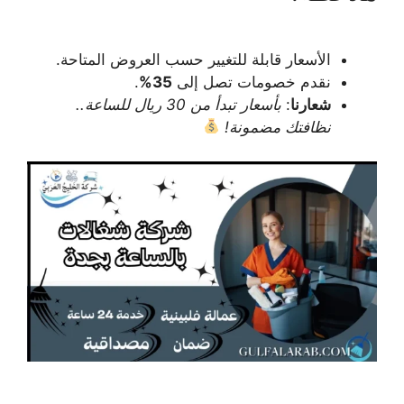
الأسعار قابلة للتغيير حسب العروض المتاحة.
نقدم خصومات تصل إلى
35%
.
شعارنا
:
بأسعار تبدأ من 30 ريال للساعة..
نظافتك مضمونة!