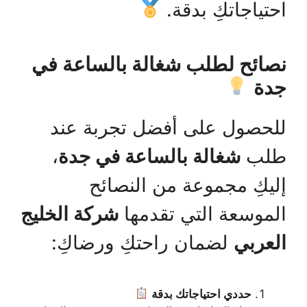
احتياجاتكِ بدقة.
نصائح لطلب شغالة بالساعة في
جدة
للحصول على أفضل تجربة عند
طلب
شغالة بالساعة في جدة
،
إليكِ مجموعة من النصائح
الموسعة التي تقدمها
شركة الخليج
العربي
لضمان راحتكِ ورضاكِ:
حددي احتياجاتك بدقة