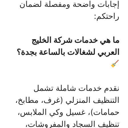
إجابات واضحة ومفصلة لضمان
راحتكم:
ما هي خدمات شركة الخليج
العربي لشغالات بالساعة بجدة؟
نقدم خدمات شاملة تشمل
التنظيف المنزلي (غرف، مطابخ،
حمامات)، غسيل وكي الملابس،
تنظيف السجاد والمفروشات،