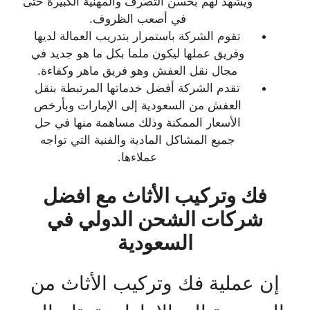
ويشهد لهم بحسن التصرف والمهنية الكبيرة حتى
في أصعب الظروف.
تقوم الشركة باستمرار بتدريب العمالة لديها
وفريق عملها ليكون ملما بكل ما هو جديد في
مجال نقل العفش وهو فريق ماهر وكفاءة.
تقدم الشركة أفضل خدماتها المرتبطة بنقل
العفش من السعودية إلى الإمارات وبأرخص
الأسعار الممكنة وذلك مساهمة منها في حل
جميع المشاكل المادية والفنية التي تواجه
عملاءها.
فك وتركيب الأثاث مع افضل
شركات الشحن الدولي في
السعودية
إن عملية فك وتركيب الأثاث من