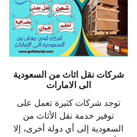
شركات نقل اثاث من السعودية
الى الامارات
توجد شركات كثيرة تعمل على
توفير خدمة نقل الأثاث من
السعودية إلى أي دولة أخرى، إلا