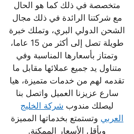
متخصصة في ذلك كما هو الحال
مع شركتنا الرائدة في ذلك مجال
الشحن الدولي البري، وتملك خبرة
طويلة تصل إلى أكثر من 15 عاما،
وتمتاز بأسعارها المناسبة وفي
متناول يد جميع عملائها مقابل ما
تقدمه لهم من خدمات متميزة، هيا
سارع عزيزنا العميل واتصل بنا
ليصلك مندوب
شركة الخليج
العربي
وتستمتع بخدماتها المميزة
وبأقل الأسعار الممكنة.