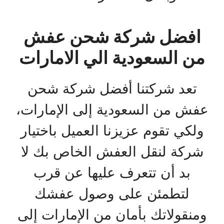
افضل شركة شحن عفش
من السعودية الي الامارات
تعد شركتنا أفضل شركة شحن
عفش من السعودية إلى الإمارات،
ولكي تقوم عزيزنا العميل باختيار
شركة لنقل العفش الخاص بك لا
بد أن تتعرف عليها عن قرب
لتطمئن على وصول عفشك
ومنقولاتك بأمان من الإمارات إلى