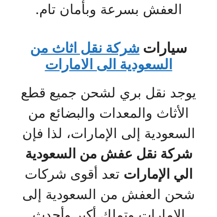
العفش بسرعة وبأمان تام.
سيارات
شركة نقل اثاث من
السعودية الى الامارات
يوجد نقل بري لشحن جميع قطع
الأثاث والمعدات والبضائع من
السعودية إلى الإمارات، لذا فإن
شركة نقل عفش من السعودية
الي الإمارات
تعد أقوى شركات
شحن العفش من السعودية إلى
الإمارات وتملك أكبر وأحدث