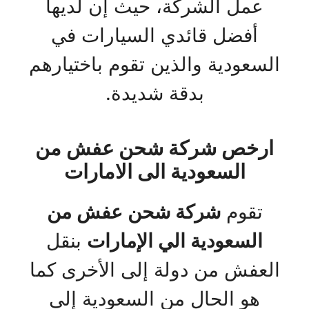
عمل الشركة، حيث إن لديها
أفضل قائدي السيارات في
السعودية والذين تقوم باختيارهم
بدقة شديدة.
ارخص شركة شحن عفش من
السعودية الى الامارات
تقوم
شركة شحن عفش من
السعودية الي الإمارات
بنقل
العفش من دولة إلى الأخرى كما
هو الحال من السعودية إلى