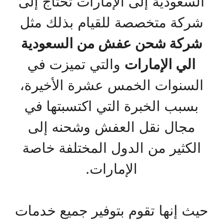
السعودية إلى الإمارات تحتاج إلى
شركة متخصصة للقيام بذلك مثل
شركة شحن عفش من السعودية
الي الإمارات
والتي تميزت في
السنوات الخمس عشرة الأخيرة،
بسبب الخبرة التي اكتسبتها في
مجال نقل العفش وشحنه إلى
الكثير من الدول المختلفة خاصة
الإمارات.
حيث إنها تقوم بتوفير جميع خدمات