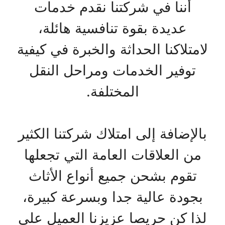
أننا في شركتنا نقدم خدمات
عديدة بقوة تنافسية هائلة،
لامتلاكنا الحداثة والخبرة في كيفية
توفير الخدمات ومراحل النقل
المختلفة.
بالإضافة إلى امتلاك شركتنا الكثير
من العلاقات العامة التي تجعلها
تقوم بشحن جميع أنواع الأثاث
بجودة عالية جدا وبسرعة كبيرة،
لذا كن حريصا عزيزنا العميل على