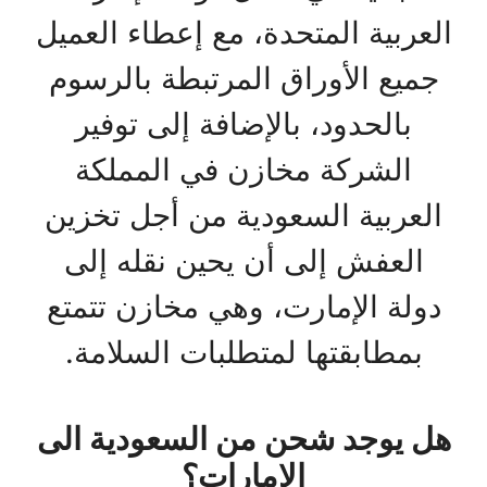
العربية المتحدة، مع إعطاء العميل
جميع الأوراق المرتبطة بالرسوم
بالحدود، بالإضافة إلى توفير
الشركة مخازن في المملكة
العربية السعودية من أجل تخزين
العفش إلى أن يحين نقله إلى
دولة الإمارت، وهي مخازن تتمتع
بمطابقتها لمتطلبات السلامة.
هل يوجد شحن من السعودية الى
الامارات؟