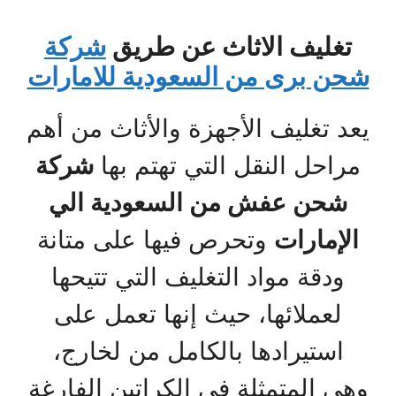
تغليف الاثاث عن طريق
شركة
شحن برى من السعودية للامارات
يعد تغليف الأجهزة والأثاث من أهم
مراحل النقل التي تهتم بها
شركة
شحن عفش من السعودية الي
الإمارات
وتحرص فيها على متانة
ودقة مواد التغليف التي تتيحها
لعملائها، حيث إنها تعمل على
استيرادها بالكامل من لخارج،
وهي المتمثلة في الكراتين الفارغة