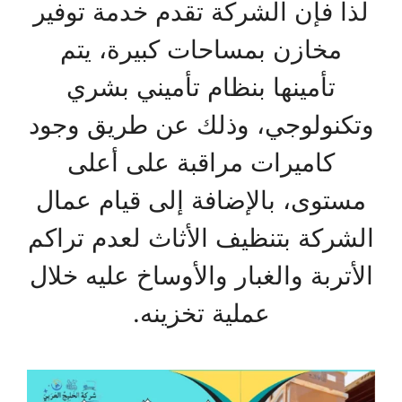
لذا فإن الشركة تقدم خدمة توفير
مخازن بمساحات كبيرة، يتم
تأمينها بنظام تأميني بشري
وتكنولوجي، وذلك عن طريق وجود
كاميرات مراقبة على أعلى
مستوى، بالإضافة إلى قيام عمال
الشركة بتنظيف الأثاث لعدم تراكم
الأتربة والغبار والأوساخ عليه خلال
عملية تخزينه.