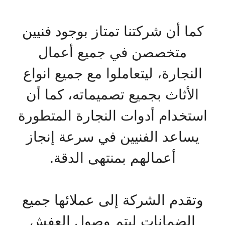
كما أن شركتنا تمتاز بوجود فنيين
متخصصن في جميع أعمال
النجارة، ليتعاملوا مع جميع انواع
الأثاث بجميع تصميماته، كما أن
استخدام أدوات النجارة المتطورة
يساعد الفنيين في سرعة إنجاز
أعمالهم بمنتهى الدقة.
وتقدم الشركة إلى عملائها جميع
الضمانات ليتم وصول العفش