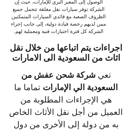
الوصول إلى المعبر البري للإمارات، حيث إن
الشركة توفر سيارات نقل مغلقة تتحمل جميع
الظروف الصعبة مع قائدي السيارات المتمكنين
ممن لديهم رخصة قيادة دولية، إلى جانب إجراء
الشركة كل فترة اختبارات فنية ومعملية لهم.
اجراءات يتم اتباعها من خلال نقل
اثاث من السعودية الى الامارات
تعي
شركة شحن عفش من
السعودية الي الإمارات
تماما ما
هي الإجراءات المطلوبة من
العميل من أجل نقل الأثاث الخاص
به من دولة إلى الأخرى من دول