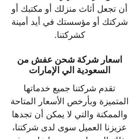
أن تجعل أثاث منزلك أو مكتبك أو
شركتك أو مؤسستك في أيد أمينة
كشركتنا.
اسعار شركة شحن عفش من
السعودية الي الإمارات
تقدم شركتنا جميع خدماتها
المتميزة وبأرخص الأسعار المتاحة
والممكنة والتي لا يمكن أن تجدها
عزيزنا العميل سوى لدى شركتنا،