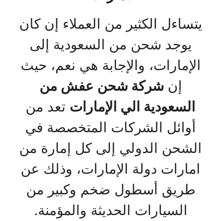
يتساءل الكثير من العملاء إن كان
يوجد شحن من السعودية إلى
الإمارات، والإجابة هي نعم، حيث
إن
شركة شحن عفش من
السعودية الي الإمارات
تعد من
أوائل الشركات المتخصصة في
الشحن الدولي إلى كل إمارة من
امارات دولة الإمارات، وذلك عن
طريق أسطول ضخم وكبير من
السيارات الحديثة والمؤمنة.