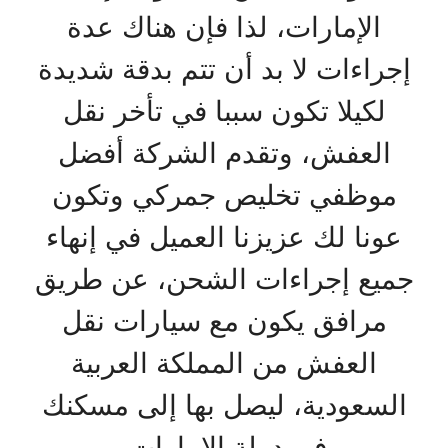
الإمارات، لذا فإن هناك عدة
إجراءات لا بد أن تتم بدقة شديدة
لكيلا تكون سببا في تأخر نقل
العفش، وتقدم الشركة أفضل
موظفي تخليص جمركي وتكون
عونا لك عزيزنا العميل في إنهاء
جميع إجراءات الشحن، عن طريق
مرافق يكون مع سيارات نقل
العفش من المملكة العربية
السعودية، ليصل بها إلى مسكنك
في دولة الإمارات.