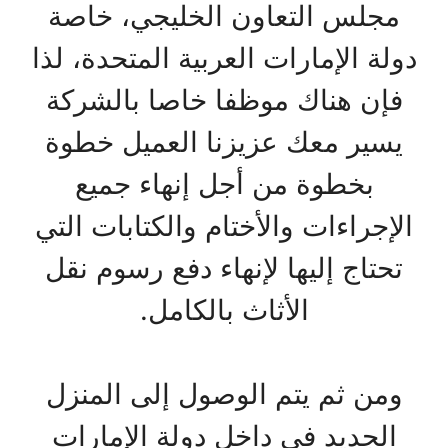
مجلس التعاون الخليجي، خاصة
دولة الإمارات العربية المتحدة، لذا
فإن هناك موظفا خاصا بالشركة
يسير معك عزيزنا العميل خطوة
بخطوة من أجل إنهاء جميع
الإجراءات والأختام والكتابات التي
تحتاج إليها لإنهاء دفع رسوم نقل
الأثاث بالكامل.
ومن ثم يتم الوصول إلى المنزل
الجديد في داخل دولة الإمارات