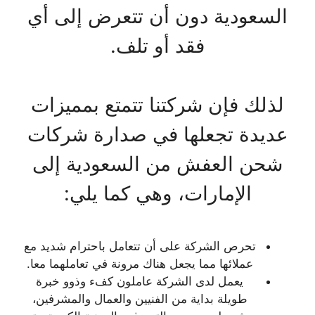
السعودية دون أن تتعرض إلى أي
فقد أو تلف.
لذلك فإن شركتنا تتمتع بمميزات
عديدة تجعلها في صدارة شركات
شحن العفش من السعودية إلى
الإمارات، وهي كما يلي:
تحرص الشركة على أن تتعامل باحترام شديد مع
عملائها مما يجعل هناك مرونة في تعاملهما معا.
يعمل لدى الشركة عاملون كفء وذوو خبرة
طويلة بداية من الفنيين والعمال والمشرفين،