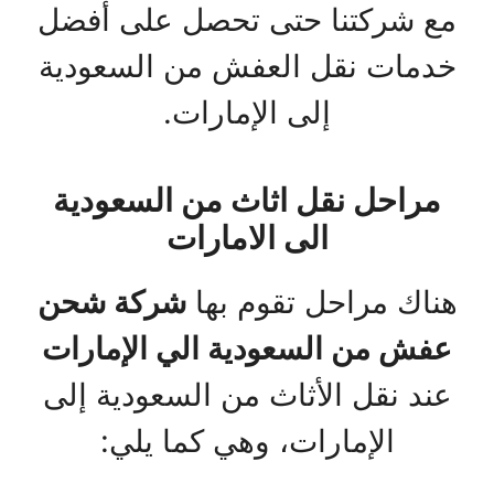
مع شركتنا حتى تحصل على أفضل
خدمات نقل العفش من السعودية
إلى الإمارات.
مراحل نقل اثاث من السعودية
الى الامارات
هناك مراحل تقوم بها
شركة شحن
عفش من السعودية الي الإمارات
عند نقل الأثاث من السعودية إلى
الإمارات، وهي كما يلي: