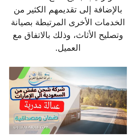
بالإضافة إلى تقديمهم الكثير من
الخدمات الأخرى المرتبطة بصيانة
وتصليح الأثاث، وذلك بالاتفاق مع
العميل.