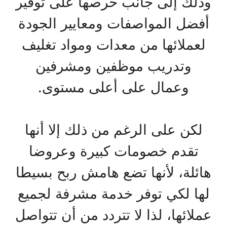
وذلك إلى جانب حرصها على توفير
أفضل المواصفات ومعايير الجودة
لعملائها من معدات ومواد تغليف
وتدريب موظفين ومشرفين
وعمال على أعلى مستوى.
لكن على الرغم من ذلك إلا أنها
تقدم خصومات كبيرة وعروضا
هائلة، لأنها تضع هامش ربح بسيطا
لها لكي توفر خدمة مشرفة لجميع
عملائها، لذا لا تتردد من أن تتواصل