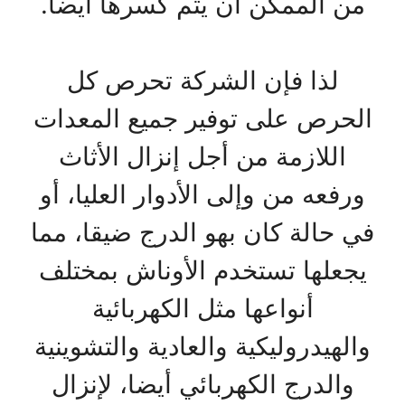
من الممكن أن يتم كسرها أيضا.
لذا فإن الشركة تحرص كل
الحرص على توفير جميع المعدات
اللازمة من أجل إنزال الأثاث
ورفعه من وإلى الأدوار العليا، أو
في حالة كان بهو الدرج ضيقا، مما
يجعلها تستخدم الأوناش بمختلف
أنواعها مثل الكهربائية
والهيدروليكية والعادية والتشوينية
والدرج الكهربائي أيضا، لإنزال