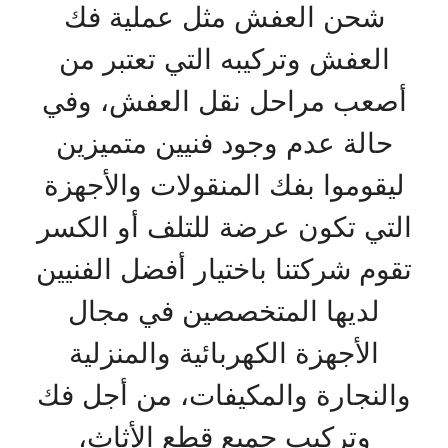
شحن العفش مثل عملية فك
العفش وتركيبه التي تعتبر من
أصعب مراحل نقل العفش، وفي
حالة عدم وجود فنيين متميزين
ليقوموا بفك المنقولات والأجهزة
التي تكون عرضة للتلف أو الكسر
تقوم شركتنا باختيار أفضل الفنيين
لديها المتخصصين في مجال
الأجهزة الكهربائية والمنزلية
والنجارة والمكيفات، من أجل فك
وتركيب جميع قطع الأثاث،