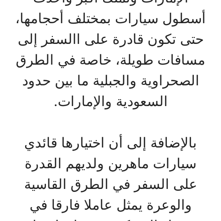
أسطول سيارات بمختلف أحجامها،
حتى تكون قادرة على االسفر إلى
مسافات طويلة، خاصة في الطرق
الصحراوية والجبلية ما بين حدود
السعودية والإمارات.
بالإضافة إلى أن اختيارها قائدي
سيارات ماهرين ولديهم القدرة
على السفر في الطرق القاسية
والوعرة يمثل عاملا فارقا في