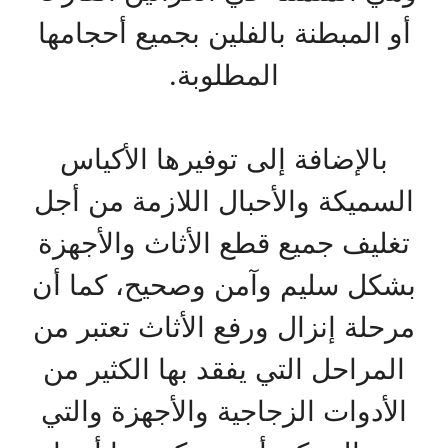
أو المبطنة بالفلين بجميع أحجامها
المطلوبة.
بالإضافة إلى توفيرها الأكياس
السميكة والأحبال اللازمة من أجل
تغليف جميع قطع الأثاث والأجهزة
بشكل سليم وآمن وصحيح، كما أن
مرحلة إنزال ورفع الأثاث تعتبر من
المراحل التي يفقد بها الكثير من
الأدوات الزجاجية والأجهزة والتي