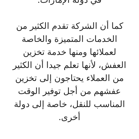
كما أن الشركة تقدم الكثير من
الخدمات المتميزة والخاصة
لعملائها ومنها خدمة تخزين
العفش، لأنها تعلم جيدا أن الكثير
من العملاء يحتاجون إلى تخزين
عفشهم من أجل توفير الوقت
المناسب للنقل، خاصة إلى دولة
أخرى.