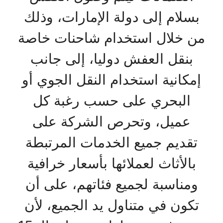
بسلام إلى دولة الإمارات، وذلك
من خلال استخدام شاحنات خاصة
بنقل العفش دوليا، إلى جانب
إمكانية استخدام النقل الجوي أو
البحري على حسب رغبة كل
عميل، وتحرص الشركة على
تقديم جميع الخدمات المرتبطة
بالأثاث لعملائها بأسعار خرافية
ومناسبة لجميع فئاتهم، على أن
تكون في متناول يد الجميع، لأن