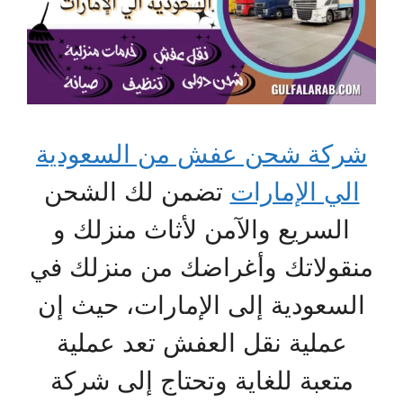
شركة شحن عفش من السعودية
الي الإمارات
تضمن لك الشحن
السريع والآمن لأثاث منزلك و
منقولاتك وأغراضك من منزلك في
السعودية إلى الإمارات، حيث إن
عملية نقل العفش تعد عملية
متعبة للغاية وتحتاج إلى شركة