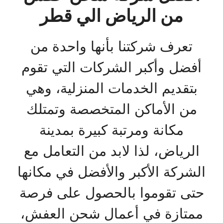
من الرياض الي قطر
تعرف شركتنا بأنها واحدة من
أفضل وأكبر الشركات التي تقوم
بتقديم الخدمات المنزلية، وهي
من الأماكن المتخصصة وتمتلك
مكانة ومرتبة كبيرة بمدينة
الرياض، لذا لابد من التعامل مع
الشركة الأكبر والأفضل في مكانها
حتى تقوموا بالحصول على فرصة
ممتازة في أعمال شحن العفش،