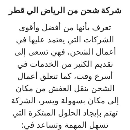
شركة شحن من الرياض الي قطر
تعرف بأنها من أفضل وأقوى
الشركات التي يعتمد عليها في
أعمال الشحن، فهي تسعى إلى
تقديم الكثير من الخدمات في
أسرع وقت، كما تتعلق أعمال
الشحن بنقل العفش من مكان
إلى مكان بسهولة ويسر، الشركة
تهتم بإيجاد الحلول المبتكرة التي
تسهل المهمة وتساعد في: