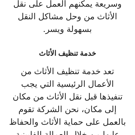
وسريعة يمكنهم العمل على نقل
الأثاث من وحل مشاكل النقل
بسهولة ويسر.
خدمة تنظيف الأثاث
تعد خدمة تنظيف الأثاث من
الأعمال الرئيسية التي يجب
تنفيذها قبل نقل الأثاث من مكان
إلى مكان، نحن الشركة تقوم
بالعمل على حماية الأثاث والحفاظ
عليها من خلال العمالة الفلبينية