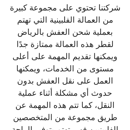
شركتنا تحتوي على مجموعة كبيرة
من العمالة الفلبينية التي تهتم
بعملية شحن العفش بالرياض
لقطر هذه العمالة ممتازة جدًا
ويمكنها تقديم المهمة على أعلى
مستوى من الخدمات، ويمكنها
العمل على نقل العفش بدون
حدوث أي مشكلة أثناء عملية
النقل، كما تتم هذه المهمة عن
طريق مجموعة من المتخصصين
الفلبينيين فهي تهتم بتوفير الراحة