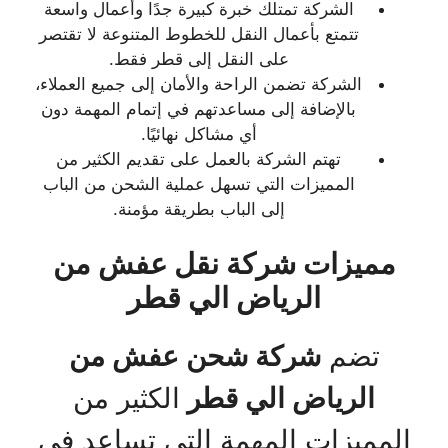
الشركة تمتلك خبرة كبيرة جدًا وأعمال واسعة
تتمتع بأعمال النقل للخطوط المتنوعة لا تقتصر
على النقل إلى قطر فقط.
الشركة تضمن الراحة والأمان إلى جميع العملاء،
بالإضافة إلى مساعدتهم في إتمام المهمة دون
أي مشاكل نهائيًا.
تهتم الشركة بالعمل على تقديم الكثير من
المميزات التي تسهل عملية الشحن من الباب
إلى الباب بطريقة مؤمنة.
مميزات شركة نقل عفش من
الرياض الي قطر
تضم
شركة شحن عفش من
الرياض الي قطر
الكثير من
المميزات المهمة التي تساعد في