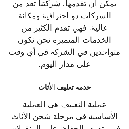
يمكن أن تقدمها، شركتنا تعد من
الشركات ذو احترافية ومكانة
عالية، فهي تقدم الكثير من
الخدمات المتميزة نحن نكون
متواجدين في الشركة في أي وقت
على مدار اليوم.
خدمة تغليف الأثاث
عملية التغليف هي العملية
الأساسية في مرحلة شحن الأثاث
فهي تقوم بالحفاظ على المنقولات