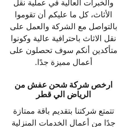
والخبرات العالية في عملية نقل
الأثاث، كل ما عليكم أن تقوموا
بالتواصل مع الشركة والعمل على
نقل الاثاث باحترافية عالية وكونوا
متأكدين أنكم سوف تحصلون على
أعمال مميزة جدًا.
ارخص شركة شحن عفش من
الرياض الي قطر
تتمتع شركتنا بتقديم باقة ممتازة
جدًا من أعمال الخدمات المنزلية