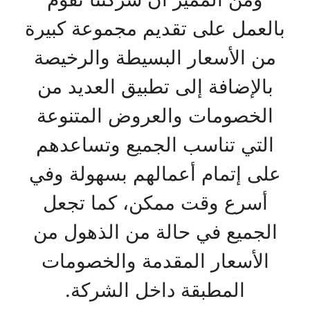
بالعمل على تقديم مجموعة كبيرة
من الأسعار البسيطة والرخيصة
بالإضافة إلى تطبيق العديد من
الخصومات والعروض المتنوعة
التي تناسب الجميع وتساعدهم
على إتمام أعمالهم بسهولة وفي
أسرع وقت ممكن، كما تجعل
الجميع في حالة من الذهول من
الأسعار المقدمة والخصومات
المطبقة داخل الشركة.