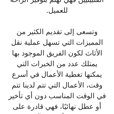
للعميل.
وتسعى إلى تقديم الكثير من
المميزات التي تسهل عملية نقل
الأثاث لكون الفريق الموجود بها
يمتلك عدد من الخبرات التي
يمكنها تغطية الأعمال في أسرع
وقت، الأعمال التي تتم لدينا تتم
في الوقت المناسب دون أي تأخير
أو عطل نهائيًا، فهي قادرة على