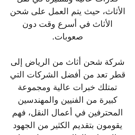
الأثاث، حيث يتم العمل على شحن
الأثاث في أسرع وقت دون
صعوبات.
شركة شحن أثاث من الرياض إلى
قطر تعد من أفضل الشركات التي
تمتلك خبرات عالية ومجموعة
كبيرة من الفنيين والمهندسين
المحترفين في أعمال النقل، فهم
يقومون بتقديم الكثير من الجهود