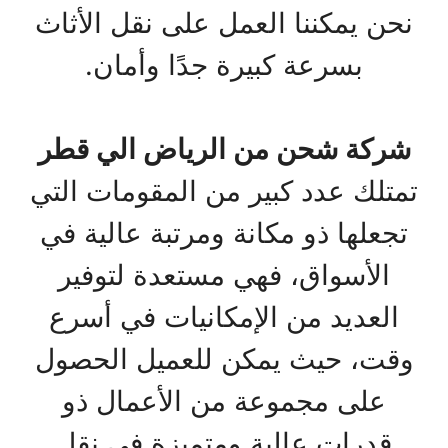
نحن يمكننا العمل على نقل الأثاث
بسرعة كبيرة جدًا وأمان.
شركة شحن من الرياض الي قطر
تمتلك عدد كبير من المقومات التي
تجعلها ذو مكانة ومرتبة عالية في
الأسواق، فهي مستعدة لتوفير
العديد من الإمكانيات في أسرع
وقت، حيث يمكن للعميل الحصول
على مجموعة من الأعمال ذو
قدرات عالية ومتميزة في نقل