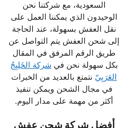
السعودية، مع شركتنا نحن
الوحيدون الذي يمكننا العمل على
نقل العفش بسهولة، عند الحاجة
إلى شحن العفش يتم التواصل عن
طريق الرقم المرفق في المقال
بكل سهولة نحن في
شركة الخَلِيِجُ
العَرَبِيّ
نتمتع بالعديد من الخبرات
في مجال الشحن ويمكن تنفيذ
أكثر من مهمة على مدار اليوم.
أفضل شركة شحن عفش