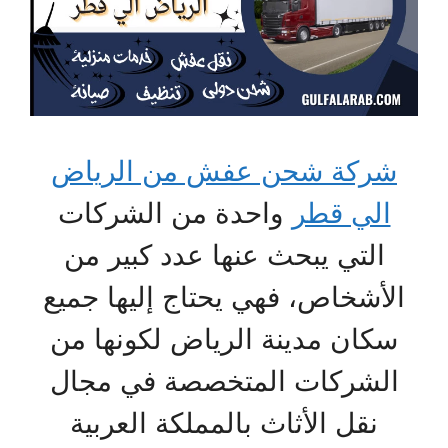
شركة شحن عفش من الرياض
الي قطر
واحدة من الشركات
التي يبحث عنها عدد كبير من
الأشخاص، فهي يحتاج إليها جميع
سكان مدينة الرياض لكونها من
الشركات المتخصصة في مجال
نقل الأثاث بالمملكة العربية