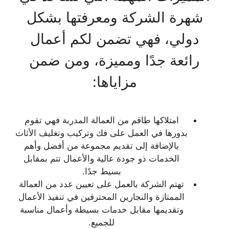
شهرة الشركة ومعرفتها بشكل
دولي، فهي تضمن لكم أعمال
رائعة جدًا ومميزة، ومن ضمن
مزاياها:
امتلاكها طاقم من العمالة المدربة فهي تقوم
بدورها في العمل على فك وتركيب وتغليف الأثاث
بالإضافة إلى تقديم مجموعة من أفضل وأهم
الخدمات ذو جودة عالية والأعمال تتم بمقابل
بسيط جدًا.
تهتم الشركة بالعمل على تعيين عدد من العمالة
الممتازة والنجارين المحترفين في تنفيذ الأعمال
وتقديمها مقابل خدمات بسيطة وأعمال مناسبة
للجميع.