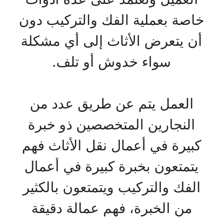
خاصة بعملية الفك والتركيب دون
أن يتعرض الأثاث إلى أي مشكلة
سواء خدوش أو تلف.
العمل يتم عن طريق عدد من
النجارين المتخصصين ذو خبرة
كبيرة في أعمال نقل الأثاث فهم
يتمتعون بخبرة كبيرة في أعمال
الفك والتركيب ويتمتعون بالكثير
من الخبرة، فهم عمالة دقيقة