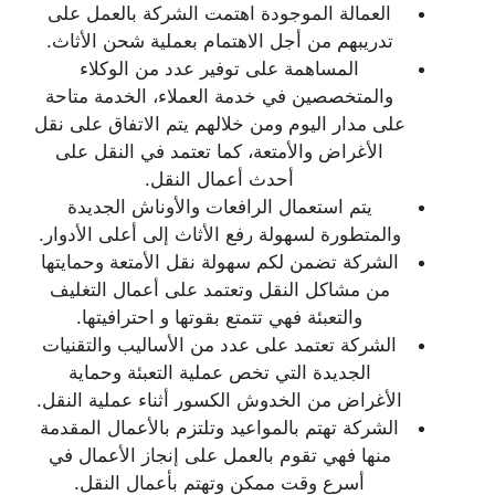
العمالة الموجودة اهتمت الشركة بالعمل على
تدريبهم من أجل الاهتمام بعملية شحن الأثاث.
المساهمة على توفير عدد من الوكلاء
والمتخصصين في خدمة العملاء، الخدمة متاحة
على مدار اليوم ومن خلالهم يتم الاتفاق على نقل
الأغراض والأمتعة، كما تعتمد في النقل على
أحدث أعمال النقل.
يتم استعمال الرافعات والأوناش الجديدة
والمتطورة لسهولة رفع الأثاث إلى أعلى الأدوار.
الشركة تضمن لكم سهولة نقل الأمتعة وحمايتها
من مشاكل النقل وتعتمد على أعمال التغليف
والتعبئة فهي تتمتع بقوتها و احترافيتها.
الشركة تعتمد على عدد من الأساليب والتقنيات
الجديدة التي تخص عملية التعبئة وحماية
الأغراض من الخدوش الكسور أثناء عملية النقل.
الشركة تهتم بالمواعيد وتلتزم بالأعمال المقدمة
منها فهي تقوم بالعمل على إنجاز الأعمال في
أسرع وقت ممكن وتهتم بأعمال النقل.