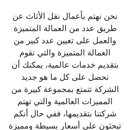
نحن نهتم بأعمال نقل الأثاث عن
طريق عدد من العمالة المتميزة
والعمل على تعيين عدد كبير من
العمالة المتميزة والتي تقوم
بتقديم خدمات عالمية، يمكنك أن
تحصل على كل ما هو جديد
الشركة تتمتع بمجموعة كبيرة من
المميزات العالمية والتي تهتم
شركتنا بتقديمها، ففي حال أنكم
تبحثون على أسعار بسيطة ومميزة