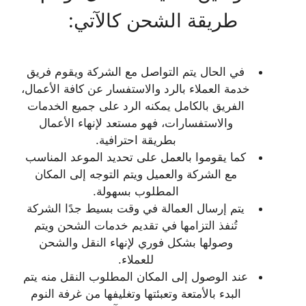
طريقة الشحن كالآتي:
في الحال يتم التواصل مع الشركة ويقوم فريق
خدمة العملاء بالرد والاستفسار عن كافة الأعمال،
الفريق بالكامل يمكنه الرد على جميع الخدمات
والاستفسارات، فهو مستعد لإنهاء الأعمال
بطريقة احترافية.
كما يقوموا بالعمل على تحديد الموعد المناسب
مع الشركة والعميل ويتم التوجه إلى المكان
المطلوب بسهولة.
يتم إرسال العمالة في وقت بسيط جدًا الشركة
تُنفذ التزامها في تقديم خدمات الشحن ويتم
وصولها بشكل فوري لإنهاء النقل والشحن
للعملاء.
عند الوصول إلى المكان المطلوب النقل منه يتم
البدء بالأمتعة وتعبئتها وتغليفها من غرفة النوم