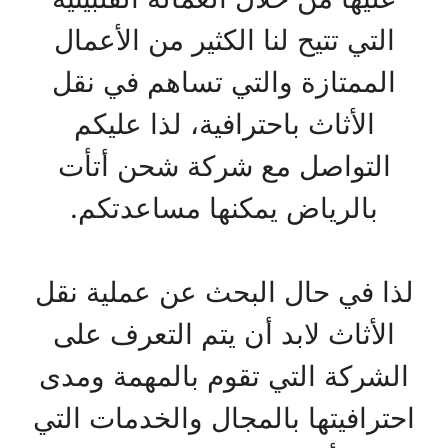
التي تتيح لنا الكثير من الأعمال
الممتازة والتي تساهم في نقل
الأثاث باحترافية، لذا عليكم
التواصل مع شركة شحن أتأت
بالرياض يمكنها مساعدتكم.
لذا في حال البحث عن عملية نقل
الأثاث لابد أن يتم التعرف على
الشركة التي تقوم بالمهمة ومدى
احترافيتها بالمجال والخدمات التي