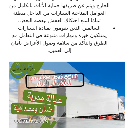
الخارج ويتم عن طريقها حماية الأثاث بالكامل من
العوامل المناخية السيارات من الداخل مبطنة
تمامًا لمنع احتكاك العفش ببعضه البعض.
السائقين الذين يقومون بقيادة السيارات
يمتلكون خبرة ومهارات متنوعة في التعامل مع
الطرق والتأكد من سلامة وصول الأغراض بأمان
إلى العميل.