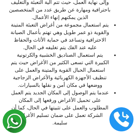
وإلى نهاية العمل، حيث تتم آلية التعبئة والتغليف
باحترافية ومهارة عن طريق عدد من المتخصصين
الذين يمكنهم إنهاء الأعمال.
يتم استعمال مجموعة من أغراض التعبئة المتينة
والقوية ذو عمر طويل وهي تهتم بأعمال الصيانة
الاحترافية وتساعد في حماية الأثاث والحفاظ
عليه عند الفك يتم تغليفه في الحال.
يتم استعمال الصناديق الخشبية والكرتونية
الكبيرة التي تسعى الكثير من الأغراض حيث يتم
استعمال الحبال القوية والمتينة والعمل على
تنظيف الأجهزة الكهربائية والأغراض الزجاجية
ووضعها في مكان أمن و نقلها بالسيارات.
عندما يتم الوصول إلى المكان الجديد يتم العمل
على تحميل الأغراض ورفعها إلى المكان
المطلوب والعمل على تثبيتها في الحال، كما أن
الشركة تعمل على ضمان تسليم الأغراض
سليمة.