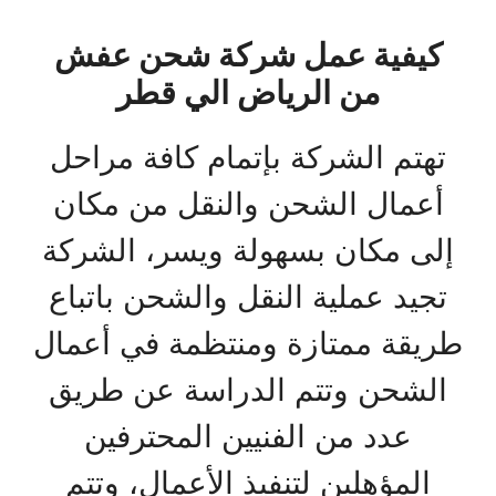
كيفية عمل شركة شحن عفش
من الرياض الي قطر
تهتم الشركة بإتمام كافة مراحل
أعمال الشحن والنقل من مكان
إلى مكان بسهولة ويسر، الشركة
تجيد عملية النقل والشحن باتباع
طريقة ممتازة ومنتظمة في أعمال
الشحن وتتم الدراسة عن طريق
عدد من الفنيين المحترفين
المؤهلين لتنفيذ الأعمال، وتتم