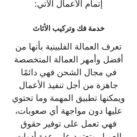
إتمام الأعمال الآتي:
خدمة فك وتركيب الأثاث
تعرف العمالة الفلبينية بأنها من
أفضل وأمهر العمالة المتخصصة
في مجال الشحن فهي دائمًا
جاهزة من أجل تنفيذ الأعمال
ويمكنها تطبيق المهمة وما تحتوي
عليها دون مواجهة أي صعوبات،
فهي تعمل على توفير حقوق
العميل وتعتمد على عدة أدوات