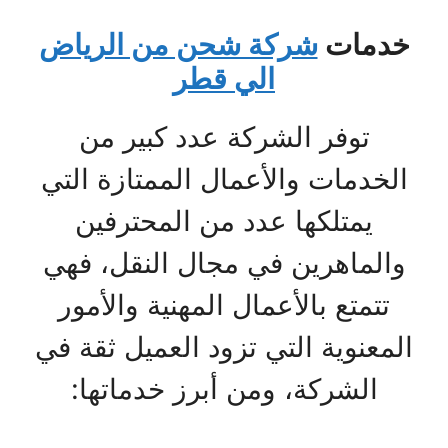
خدمات
شركة شحن من الرياض
الي قطر
توفر الشركة عدد كبير من
الخدمات والأعمال الممتازة التي
يمتلكها عدد من المحترفين
والماهرين في مجال النقل، فهي
تتمتع بالأعمال المهنية والأمور
المعنوية التي تزود العميل ثقة في
الشركة، ومن أبرز خدماتها: