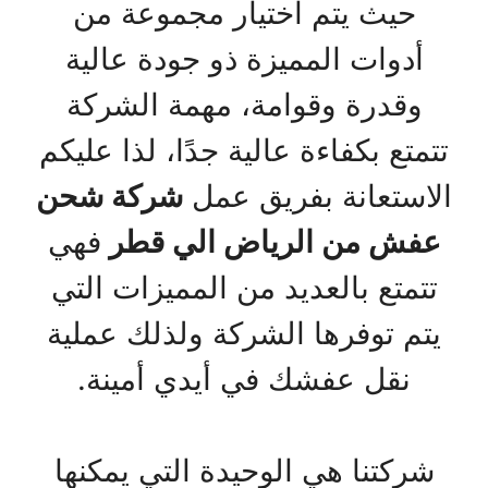
حيث يتم اختيار مجموعة من
أدوات المميزة ذو جودة عالية
وقدرة وقوامة، مهمة الشركة
تتمتع بكفاءة عالية جدًا، لذا عليكم
الاستعانة بفريق عمل
شركة شحن
عفش من الرياض الي قطر
فهي
تتمتع بالعديد من المميزات التي
يتم توفرها الشركة ولذلك عملية
نقل عفشك في أيدي أمينة.
شركتنا هي الوحيدة التي يمكنها