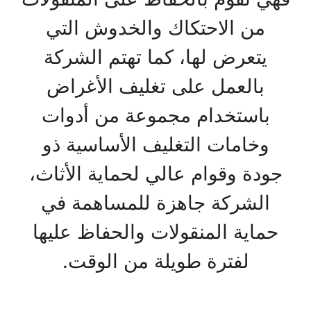
من الاحتكاك والخدوش التي
يتعرض لها، كما تهتم الشركة
بالعمل على تغليف الأغراض
باستخدام مجموعة من أدوات
وخامات التغليف الأساسية ذو
جودة وقوام عالي لحماية الأثاث،
الشركة جاهزة للمساهمة في
حماية المنقولات والحفاظ عليها
لفترة طويلة من الوقت.