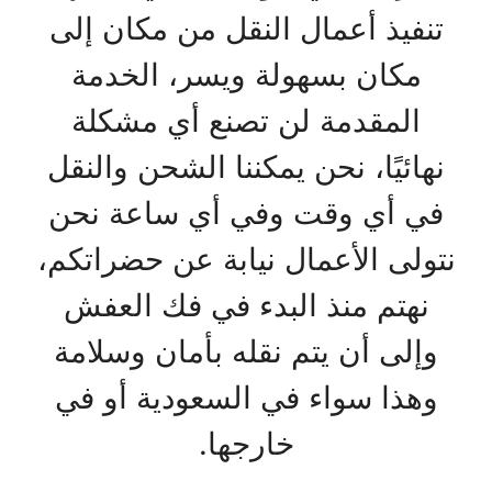
تنفيذ أعمال النقل من مكان إلى
مكان بسهولة ويسر، الخدمة
المقدمة لن تصنع أي مشكلة
نهائيًا، نحن يمكننا الشحن والنقل
في أي وقت وفي أي ساعة نحن
نتولى الأعمال نيابة عن حضراتكم،
نهتم منذ البدء في فك العفش
وإلى أن يتم نقله بأمان وسلامة
وهذا سواء في السعودية أو في
خارجها.