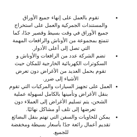
تقوم بالعمل على إنهاء جميع الأوراق
والمستندات الجمركية والعمل على استخراج
جميع الأوراق في وقت بسيط وقصير جدًا، كما
تتمتع بمجموعة من الأوناش والرافعات المهمة
التي تصل إلى أعلى الأدوار.
تضم الشركة عدد من الرافعات والأوناش و
السكوترات الكهربائية الخارجية للمكان حيث
تقوم بحمل العديد من الأغراض دون تعرض
الأشياء إلى ضرر.
العمل على تجهيز السيارات والمركبات التي تقوم
بنقل الأغراض وتأمينها بالكامل لسهولة عملية
الشحن، يتم تسليم الأغراض إلى العملاء دون
تعرضها إلى تلف أو مشاكل نهائيًا.
يمكن للحاويات والسفن التي تهتم بنقل البضائع
تقديم أعمال رائعة جدًا بأسعار بسيطة ومخفضة
للجميع.