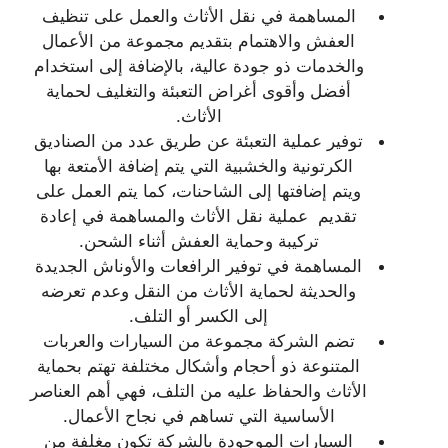
المساهمة في نقل الأثاث والعمل على تنظيف
العفش والاهتمام بتقديم مجموعة من الأعمال
والخدمات ذو جودة عالية، بالإضافة إلى استخدام
أفضل وأقوى أغراض التعبئة والتغليف لحماية
الأثاث.
توفير عملية التعبئة عن طريق عدد من الصناديق
الكرتونية والخشبية التي يتم إضافة الأمتعة بها
ويتم إضافتها إلى الشاحنات، كما يتم العمل على
تقديم عملية نقل الأثاث والمساهمة في إعادة
تركيبة وحماية العفش أثناء الشحن.
المساهمة في توفير الرافعات والأوناش الجديدة
والحديثة لحماية الأثاث من النقل وعدم تعرضه
إلى الكسر أو التلف.
تضم الشركة مجموعة من السيارات والعربات
المتنوعة ذو أحجام وأشكال مختلفة تهتم بحماية
الأثاث والحفاظ عليه من التلف، فهي أهم العناصر
الأساسية التي تساهم في نجاح الأعمال.
السيارات الموجودة بالشركة تكون مغلفة من