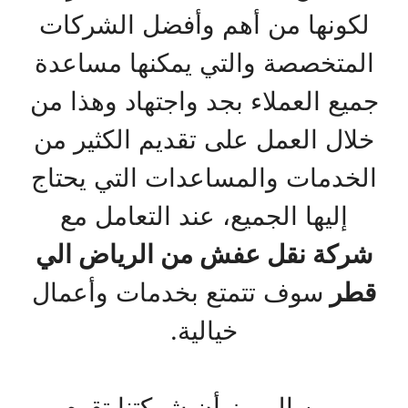
لكونها من أهم وأفضل الشركات
المتخصصة والتي يمكنها مساعدة
جميع العملاء بجد واجتهاد وهذا من
خلال العمل على تقديم الكثير من
الخدمات والمساعدات التي يحتاج
إليها الجميع، عند التعامل مع
شركة نقل عفش من الرياض الي
قطر
سوف تتمتع بخدمات وأعمال
خيالية.
ومن المميز أن شركتنا تقوم