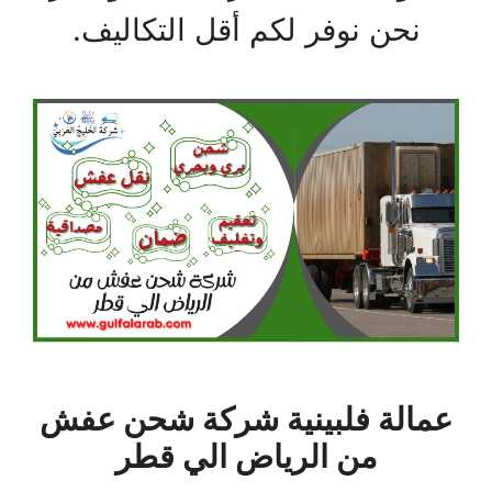
نحن نوفر لكم أقل التكاليف.
عمالة فلبينية شركة شحن عفش
من الرياض الي قطر